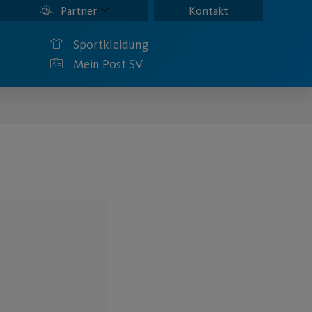
Partner
Kontakt
Sportkleidung
Mein Post SV