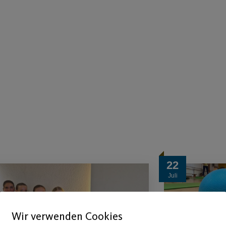
22
Juli
Wir verwenden Cookies