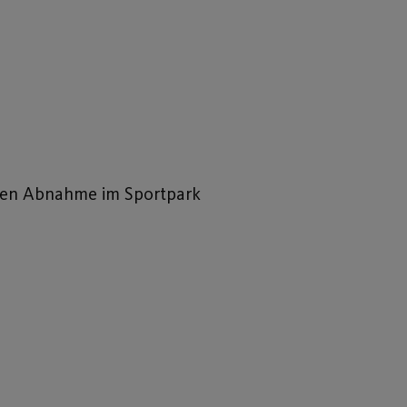
chen Abnahme im Sportpark