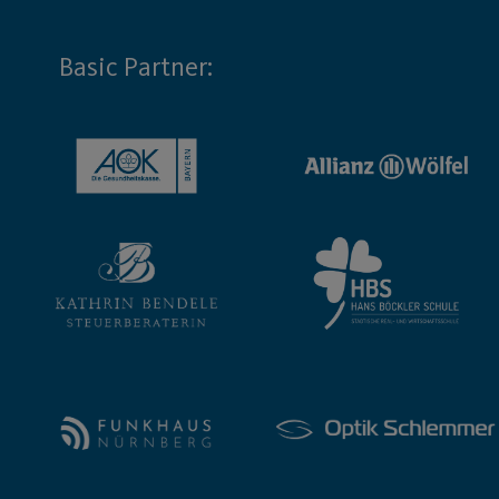
Basic Partner: