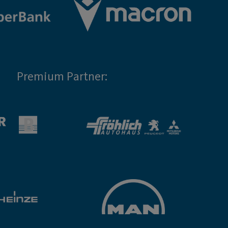
Premium Partner: