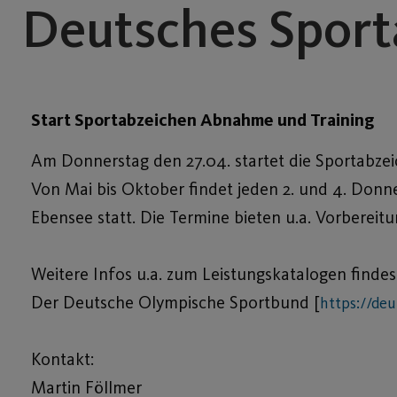
Deutsches Sport
Start Sportabzeichen Abnahme und Training
Am Donnerstag den 27.04. startet die Sportabzei
Von Mai bis Oktober findet jeden 2. und 4. Don
Ebensee statt. Die Termine bieten u.a. Vorberei
Weitere Infos u.a. zum Leistungskatalogen fin
Der Deutsche Olympische Sportbund [
https://de
Kontakt:
Martin Föllmer