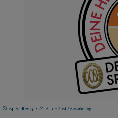
24. April 2023
Autor:
Post SV Marketing