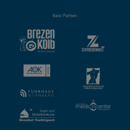
Basic Partner: