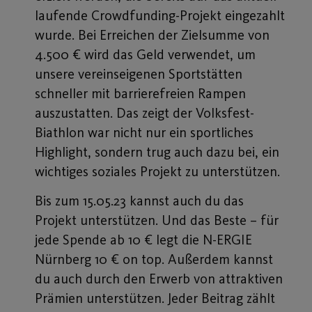
laufende Crowdfunding-Projekt eingezahlt
wurde. Bei Erreichen der Zielsumme von
4.500 € wird das Geld verwendet, um
unsere vereinseigenen Sportstätten
schneller mit barrierefreien Rampen
auszustatten. Das zeigt der Volksfest-
Biathlon war nicht nur ein sportliches
Highlight, sondern trug auch dazu bei, ein
wichtiges soziales Projekt zu unterstützen.
Bis zum 15.05.23 kannst auch du das
Projekt unterstützen. Und das Beste – für
jede Spende ab 10 € legt die N-ERGIE
Nürnberg 10 € on top. Außerdem kannst
du auch durch den Erwerb von attraktiven
Prämien unterstützen. Jeder Beitrag zählt