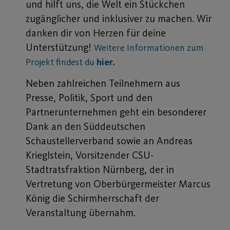
und hilft uns, die Welt ein Stückchen
zugänglicher und inklusiver zu machen. Wir
danken dir von Herzen für deine
Unterstützung!
Weitere Informationen zum
Projekt findest du
hier.
Neben zahlreichen Teilnehmern aus
Presse, Politik, Sport und den
Partnerunternehmen geht ein besonderer
Dank an den Süddeutschen
Schaustellerverband sowie an Andreas
Krieglstein, Vorsitzender CSU-
Stadtratsfraktion Nürnberg, der in
Vertretung von Oberbürgermeister Marcus
König die Schirmherrschaft der
Veranstaltung übernahm.