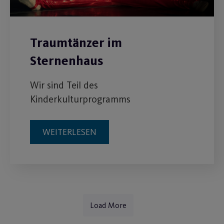
Traumtänzer im
Sternenhaus
Wir sind Teil des
Kinderkulturprogramms
WEITERLESEN
Load More