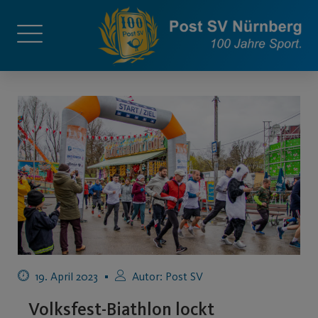
19. April 2023
Autor:
Post SV
Volksfest-Biathlon lockt