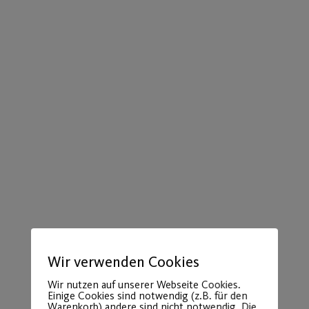
Wir verwenden Cookies
Wir nutzen auf unserer Webseite Cookies.
Einige Cookies sind notwendig (z.B. für den
Warenkorb) andere sind nicht notwendig. Die