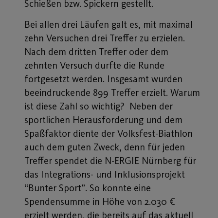
Schießen bzw. Spickern gestellt.
Bei allen drei Läufen galt es, mit maximal
zehn Versuchen drei Treffer zu erzielen.
Nach dem dritten Treffer oder dem
zehnten Versuch durfte die Runde
fortgesetzt werden. Insgesamt wurden
beeindruckende 899 Treffer erzielt. Warum
ist diese Zahl so wichtig? Neben der
sportlichen Herausforderung und dem
Spaßfaktor diente der Volksfest-Biathlon
auch dem guten Zweck, denn für jeden
Treffer spendet die N-ERGIE Nürnberg für
das Integrations- und Inklusionsprojekt
“Bunter Sport”. So konnte eine
Spendensumme in Höhe von 2.030 €
erzielt werden, die bereits auf das aktuell