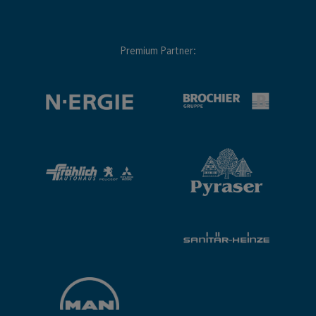
Premium Partner: