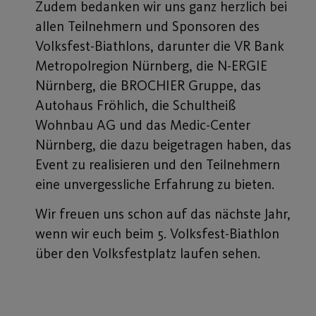
Zudem bedanken wir uns ganz herzlich bei
allen Teilnehmern und Sponsoren des
Volksfest-Biathlons, darunter die VR Bank
Metropolregion Nürnberg, die N-ERGIE
Nürnberg, die BROCHIER Gruppe, das
Autohaus Fröhlich, die Schultheiß
Wohnbau AG und das Medic-Center
Nürnberg, die dazu beigetragen haben, das
Event zu realisieren und den Teilnehmern
eine unvergessliche Erfahrung zu bieten.
Wir freuen uns schon auf das nächste Jahr,
wenn wir euch beim 5. Volksfest-Biathlon
über den Volksfestplatz laufen sehen.