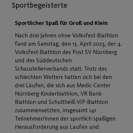
Sportbegeisterte
Sportlicher Spaß für Groß und Klein
Nach drei Jahren ohne Volksfest-Biathlon
fand am Samstag, den 15. April 2023, der 4.
Volksfest-Biathlon des Post SV Nürnberg
und des Süddeutschen
Schaustellerverbands statt. Trotz des
schlechten Wetters hatten sich bei den
drei Läufen, die sich aus Medic-Center
Nürnberg-Kinderbiathlon, VR Bank-
Biathlon und Schultheiß-VIP-Biathlon
zusammensetzten, insgesamt 141
Teilnehmer/innen der sportlich spaßigen
Herausforderung aus Laufen und