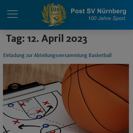
springen
Tag:
12. April 2023
Einladung zur Abteilungsversammlung Basketball