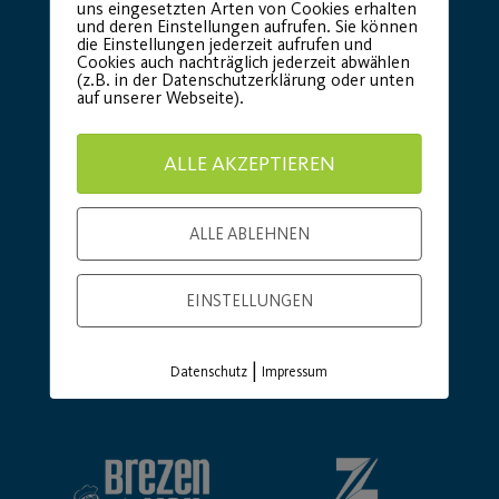
uns eingesetzten Arten von Cookies erhalten
und deren Einstellungen aufrufen. Sie können
die Einstellungen jederzeit aufrufen und
Cookies auch nachträglich jederzeit abwählen
(z.B. in der Datenschutzerklärung oder unten
auf unserer Webseite).
ALLE AKZEPTIEREN
ALLE ABLEHNEN
EINSTELLUNGEN
|
Datenschutz
Impressum
Basic Partner: