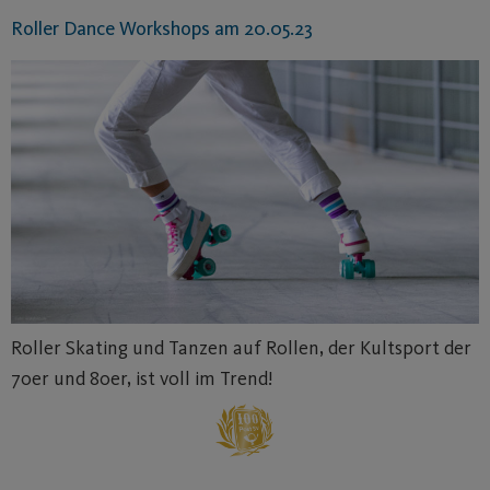
Roller Dance Workshops am 20.05.23
Roller Skating und Tanzen auf Rollen, der Kultsport der
70er und 80er, ist voll im Trend!