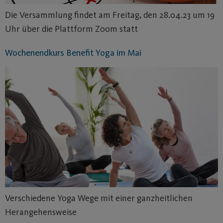
Die Versammlung findet am Freitag, den 28.04.23 um 19
Uhr über die Plattform Zoom statt
Wochenendkurs Benefit Yoga im Mai
Verschiedene Yoga Wege mit einer ganzheitlichen
Herangehensweise