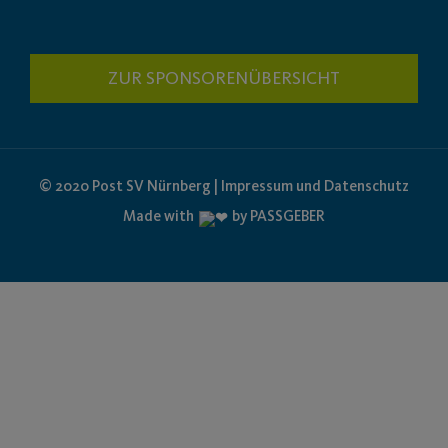
ZUR SPONSORENÜBERSICHT
© 2020 Post SV Nürnberg | Impressum und Datenschutz
Made with
by PASSGEBER