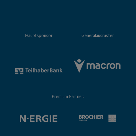
Hauptsponsor
Generalausrüster
Premium Partner: