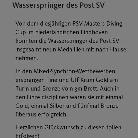
Wasserspringer des Post SV
Von dem diesjährigen PSV Masters Diving
Cup im niederländischen Eindhoven
konnten die Wasserspringer des Post SV
insgesamt neun Medaillien mit nach Hause
nehmen.
In den Mixed-Synchron-Wettbewerben
ersprangen Tine und Ulf Krum Gold am
Turm und Bronze vom 3m Brett. Auch in
den Einzeldisziplinen waren sie mit einmal
Gold, einmal Silber und fünfmal Bronze
überaus erfolgreich.
Herzlichen Glückwunsch zu diesen tollen
Erfolgen!