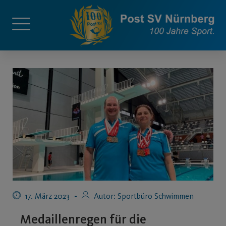
17. März 2023
Autor:
Sportbüro Schwimmen
Medaillenregen für die