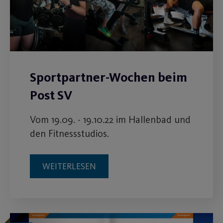
Sportpartner-Wochen beim
Post SV
Vom 19.09. - 19.10.22 im Hallenbad und
den Fitnessstudios.
WEITERLESEN