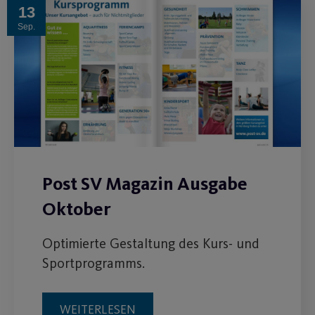
13
Sep.
Post SV Magazin Ausgabe
Oktober
Optimierte Gestaltung des Kurs- und
Sportprogramms.
WEITERLESEN