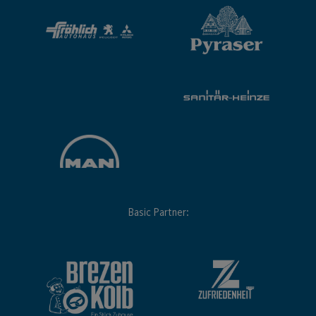
Basic Partner: