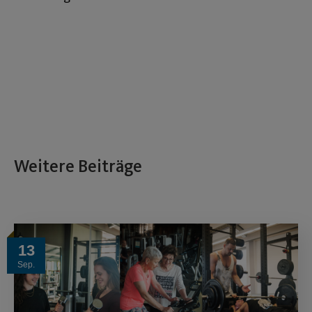
Weitere Beiträge
13
Sep.