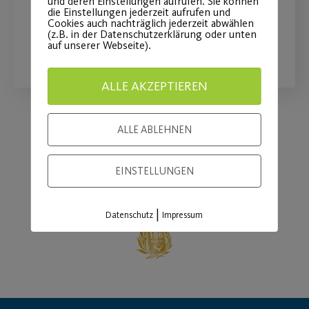
und deren Einstellungen aufrufen. Sie können
die Einstellungen jederzeit aufrufen und
Cookies auch nachträglich jederzeit abwählen
(z.B. in der Datenschutzerklärung oder unten
WEITERLESEN
auf unserer Webseite).
ALLE AKZEPTIEREN
ALLE ABLEHNEN
Load More
EINSTELLUNGEN
|
Datenschutz
Impressum