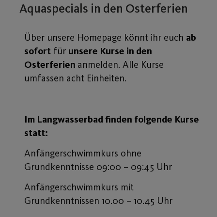
Aquaspecials in den Osterferien
Über unsere Homepage könnt ihr euch
ab
sofort
für
unsere Kurse in den
Osterferien
anmelden. Alle Kurse
umfassen acht Einheiten.
Im Langwasserbad finden folgende Kurse
statt:
Anfängerschwimmkurs ohne
Grundkenntnisse 09:00 – 09:45 Uhr
Anfängerschwimmkurs mit
Grundkenntnissen 10.00 – 10.45 Uhr