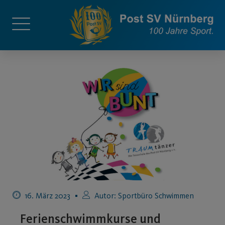
16. März 2023
Autor:
Sportbüro Schwimmen
Ferienschwimmkurse und