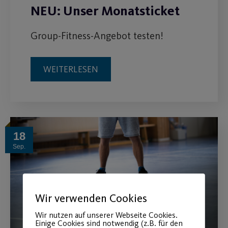
NEU: Unser Monatsticket
Group-Fitness-Angebot testen!
WEITERLESEN
18
Sep.
Wir verwenden Cookies
Wir nutzen auf unserer Webseite Cookies.
Einige Cookies sind notwendig (z.B. für den