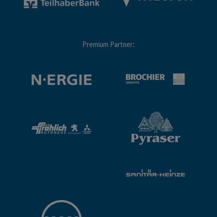
Premium Partner: