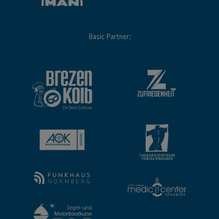
Basic Partner: