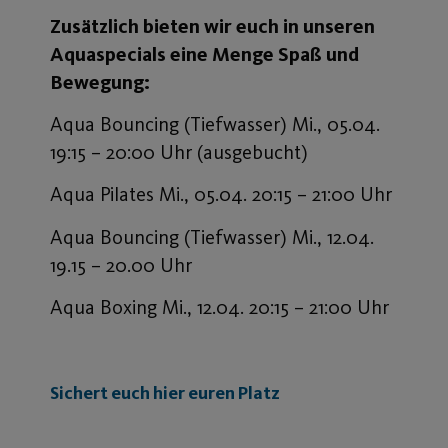
Zusätzlich bieten wir euch in unseren
Aquaspecials eine Menge Spaß und
Bewegung:
Aqua Bouncing (Tiefwasser) Mi., 05.04.
19:15 – 20:00 Uhr (ausgebucht)
Aqua Pilates Mi., 05.04. 20:15 – 21:00 Uhr
Aqua Bouncing (Tiefwasser) Mi., 12.04.
19.15 – 20.00 Uhr
Aqua Boxing Mi., 12.04. 20:15 – 21:00 Uhr
Sichert euch hier euren Platz