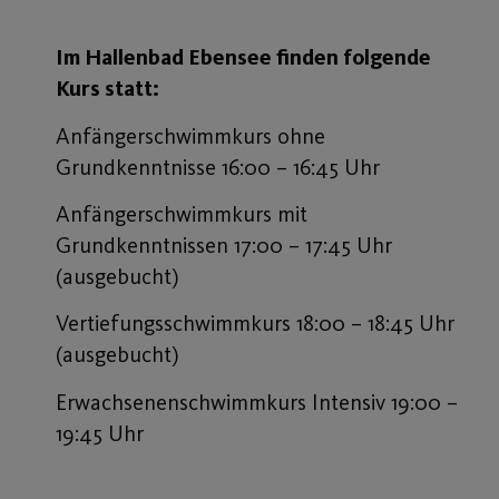
Im Hallenbad Ebensee finden folgende
Kurs statt:
Anfängerschwimmkurs ohne
Grundkenntnisse 16:00 – 16:45 Uhr
Anfängerschwimmkurs mit
Grundkenntnissen 17:00 – 17:45 Uhr
(ausgebucht)
Vertiefungsschwimmkurs 18:00 – 18:45 Uhr
(ausgebucht)
Erwachsenenschwimmkurs Intensiv 19:00 –
19:45 Uhr