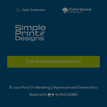
ZUR SPONSORENÜBERSICHT
© 2020 Post SV Nürnberg | Impressum und Datenschutz
Made with
by PASSGEBER