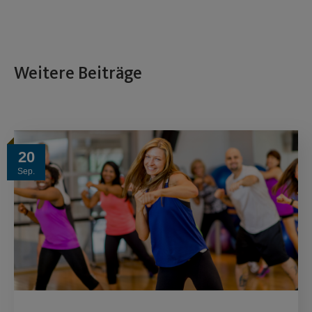
Weitere Beiträge
20
Sep.