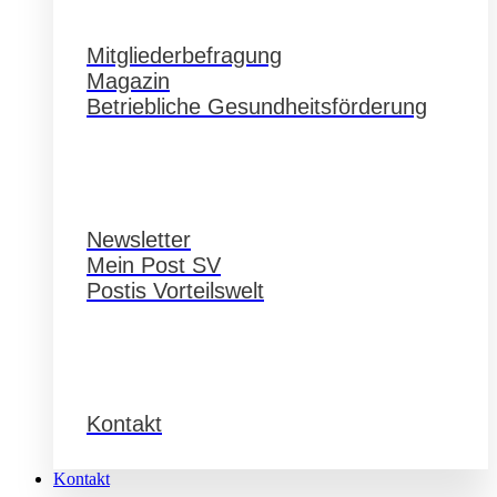
Service
Mitgliederbefragung
Magazin
Betriebliche Gesundheitsförderung
Service
Newsletter
Mein Post SV
Postis Vorteilswelt
Service
Kontakt
Kontakt