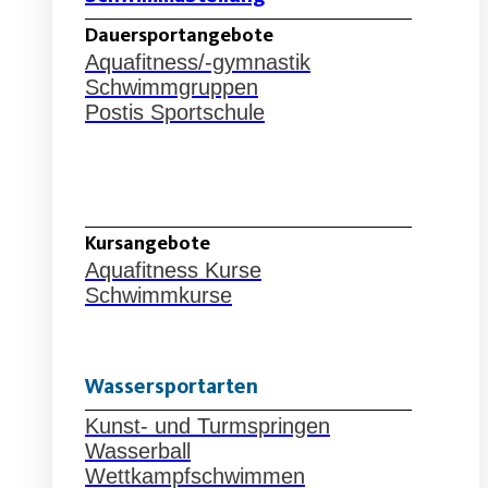
Dauersportangebote
Aquafitness/-gymnastik
Schwimmgruppen
Postis Sportschule
Schwimmabteilung
Kursangebote
Aquafitness Kurse
Schwimmkurse
Wassersportarten
Kunst- und Turmspringen
Wasserball
Wettkampfschwimmen