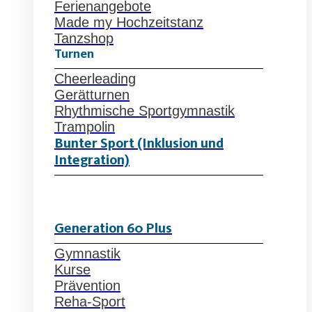
Ferienangebote
Made my Hochzeitstanz
Tanzshop
Turnen
Cheerleading
Gerätturnen
Rhythmische Sportgymnastik
Trampolin
Bunter Sport (Inklusion und
Integration)
Generation 60 Plus
Gymnastik
Kurse
Prävention
Reha-Sport