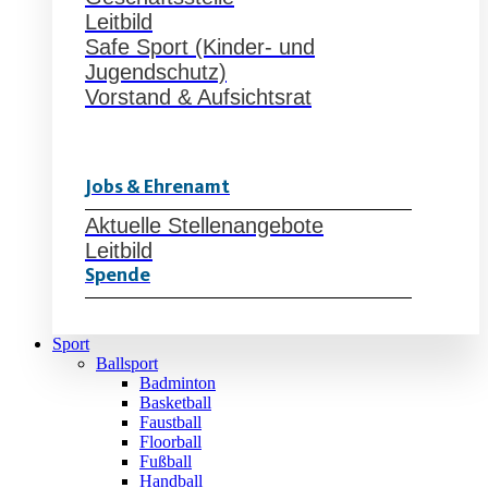
Leitbild
Safe Sport (Kinder- und
Jugendschutz)
Vorstand & Aufsichtsrat
Jobs & Ehrenamt
Aktuelle Stellenangebote
Leitbild
Spende
Sport
Ballsport
Badminton
Basketball
Faustball
Floorball
Fußball
Handball