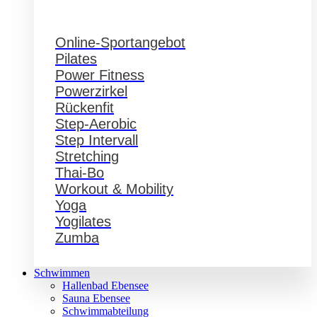
Online-Sportangebot
Pilates
Power Fitness
Powerzirkel
Rückenfit
Step-Aerobic
Step Intervall
Stretching
Thai-Bo
Workout & Mobility
Yoga
Yogilates
Zumba
Schwimmen
Hallenbad Ebensee
Sauna Ebensee
Schwimmabteilung