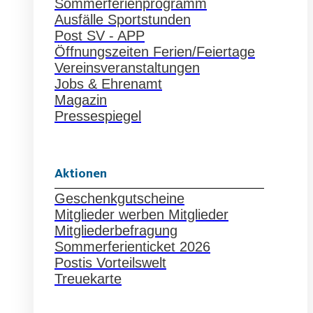
Sommerferienprogramm
Ausfälle Sportstunden
Post SV - APP
Öffnungszeiten Ferien/Feiertage
Vereinsveranstaltungen
Jobs & Ehrenamt
Magazin
Pressespiegel
Aktionen
Geschenkgutscheine
Mitglieder werben Mitglieder
Mitgliederbefragung
Sommerferienticket 2026
Postis Vorteilswelt
Treuekarte