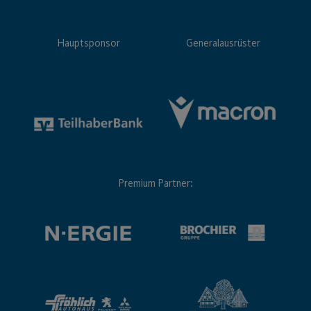
Hauptsponsor
Generalausrüster
Premium Partner: