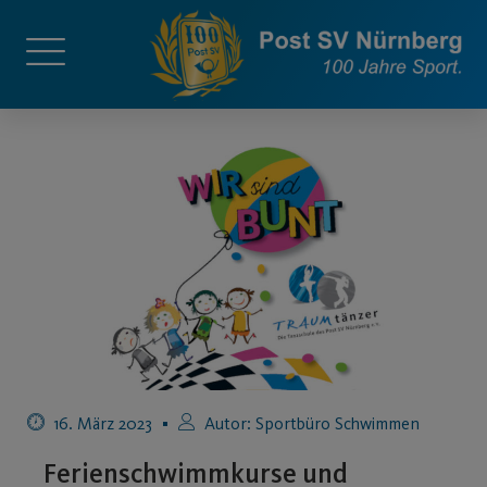
16. März 2023
Autor:
Sportbüro Schwimmen
Ferienschwimmkurse und