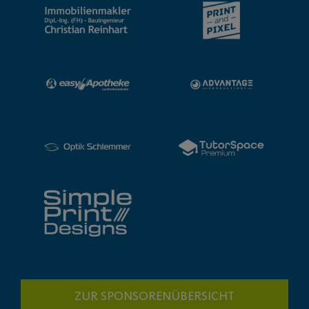
ZUR SPONSORENÜBERSICHT