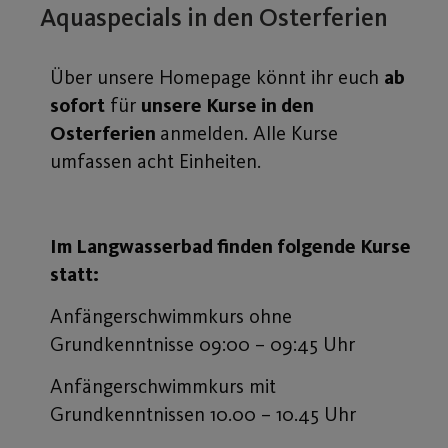
Aquaspecials in den Osterferien
Über unsere Homepage könnt ihr euch
ab
sofort
für
unsere Kurse in den
Osterferien
anmelden. Alle Kurse
umfassen acht Einheiten.
Im Langwasserbad finden folgende Kurse
statt:
Anfängerschwimmkurs ohne
Grundkenntnisse 09:00 – 09:45 Uhr
Anfängerschwimmkurs mit
Grundkenntnissen 10.00 – 10.45 Uhr