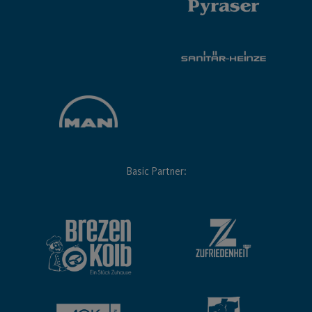
Basic Partner: