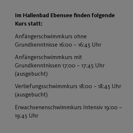
Im Hallenbad Ebensee finden folgende
Kurs statt:
Anfängerschwimmkurs ohne
Grundkenntnisse 16:00 – 16:45 Uhr
Anfängerschwimmkurs mit
Grundkenntnissen 17:00 – 17:45 Uhr
(ausgebucht)
Vertiefungsschwimmkurs 18:00 – 18:45 Uhr
(ausgebucht)
Erwachsenenschwimmkurs Intensiv 19:00 –
19:45 Uhr