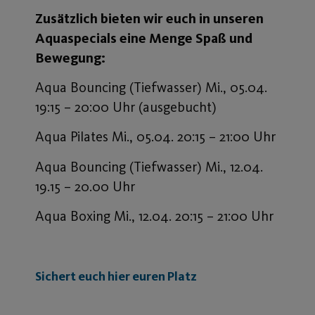
Zusätzlich bieten wir euch in unseren
Aquaspecials eine Menge Spaß und
Bewegung:
Aqua Bouncing (Tiefwasser) Mi., 05.04.
19:15 – 20:00 Uhr (ausgebucht)
Aqua Pilates Mi., 05.04. 20:15 – 21:00 Uhr
Aqua Bouncing (Tiefwasser) Mi., 12.04.
19.15 – 20.00 Uhr
Aqua Boxing Mi., 12.04. 20:15 – 21:00 Uhr
Sichert euch hier euren Platz