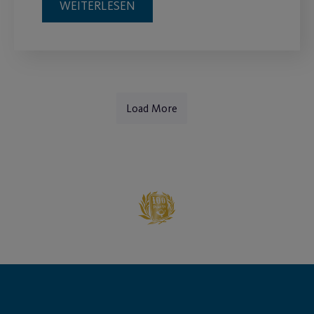
WEITERLESEN
Load More