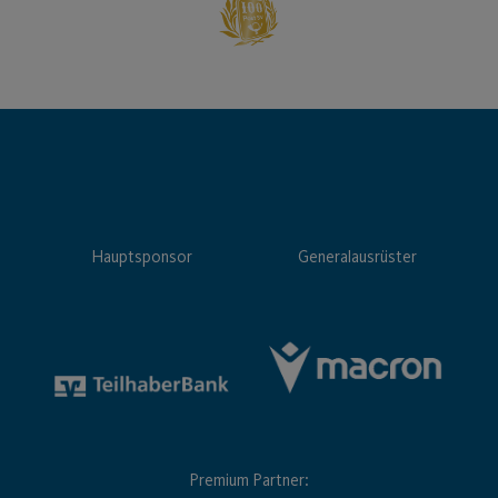
Hauptsponsor
Generalausrüster
Premium Partner: