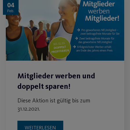
04
Feb.
Mitglieder werben und
doppelt sparen!
Diese Aktion ist gültig bis zum
31.12.2021.
WEITERLESEN