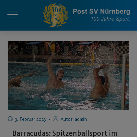
3. Februar 2023
Autor:
admin
Barracudas: Spitzenballsport im