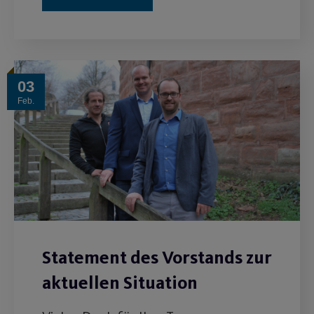
03
Feb.
Statement des Vorstands zur
aktuellen Situation