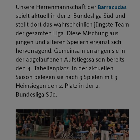
Unsere Herrenmannschaft der
Barracudas
spielt aktuell in der 2. Bundesliga Süd und
stellt dort das wahrscheinlich jüngste Team
der gesamten Liga. Diese Mischung aus
jungen und älteren Spielern ergänzt sich
hervorragend. Gemeinsam errangen sie in
der abgelaufenen Aufstiegssaison bereits
den 4. Tabellenplatz. In der aktuellen
Saison belegen sie nach 3 Spielen mit 3
Heimsiegen den 2. Platz in der 2.
Bundesliga Süd.