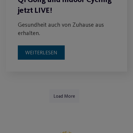
jetzt LIVE!
Gesundheit auch von Zuhause aus
erhalten.
WEITERLESEN
Load More