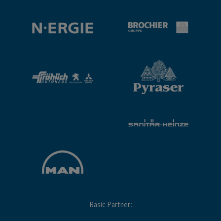
Basic Partner: