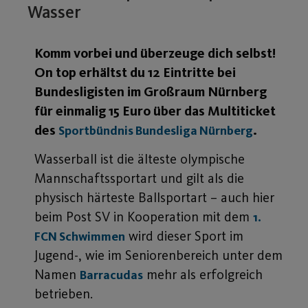
Wasser
Komm vorbei und überzeuge dich selbst!
On top erhältst du 12 Eintritte bei
Bundesligisten im Großraum Nürnberg
für einmalig 15 Euro über das Multiticket
des
.
Sportbündnis Bundesliga Nürnberg
Wasserball ist die älteste olympische
Mannschaftssportart und gilt als die
physisch härteste Ballsportart – auch hier
beim Post SV in Kooperation mit dem
1.
wird dieser Sport im
FCN Schwimmen
Jugend-, wie im Seniorenbereich unter dem
Namen
mehr als erfolgreich
Barracudas
betrieben.