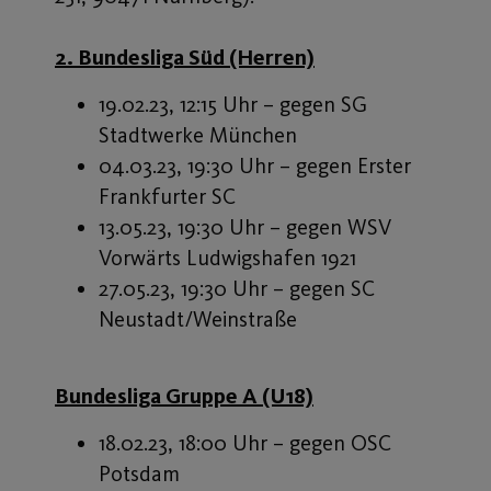
2. Bundesliga Süd (Herren)
19.02.23, 12:15 Uhr – gegen SG
Stadtwerke München
04.03.23, 19:30 Uhr – gegen Erster
Frankfurter SC
13.05.23, 19:30 Uhr – gegen WSV
Vorwärts Ludwigshafen 1921
27.05.23, 19:30 Uhr – gegen SC
Neustadt/Weinstraße
Bundesliga Gruppe A (U18)
18.02.23, 18:00 Uhr – gegen OSC
Potsdam