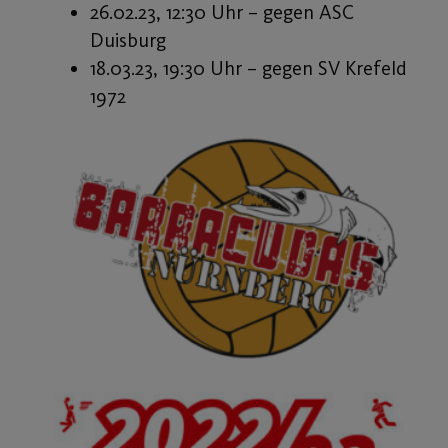
26.02.23, 12:30 Uhr – gegen ASC
Duisburg
18.03.23, 19:30 Uhr – gegen SV Krefeld
1972