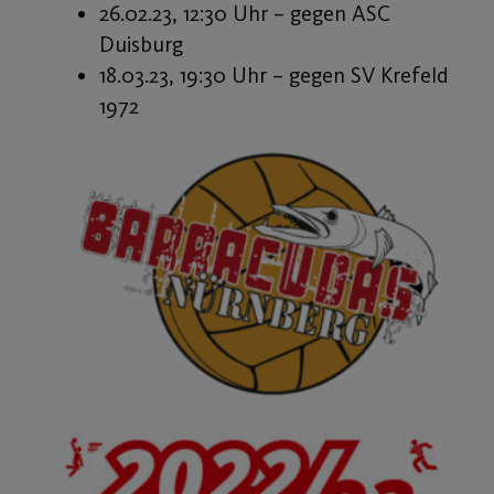
26.02.23, 12:30 Uhr – gegen ASC
Duisburg
18.03.23, 19:30 Uhr – gegen SV Krefeld
1972