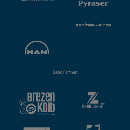
Basic Partner: