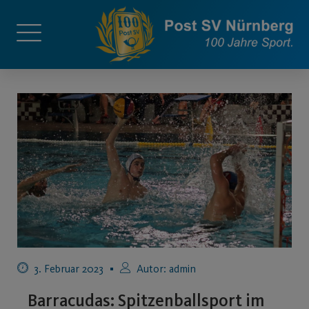
3. Februar 2023
Autor:
admin
Barracudas: Spitzenballsport im