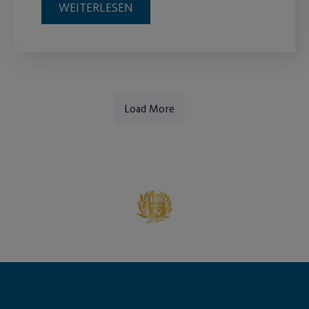
WEITERLESEN
Load More