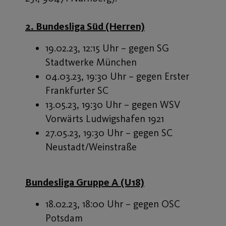
2. Bundesliga Süd (Herren)
19.02.23, 12:15 Uhr – gegen SG
Stadtwerke München
04.03.23, 19:30 Uhr – gegen Erster
Frankfurter SC
13.05.23, 19:30 Uhr – gegen WSV
Vorwärts Ludwigshafen 1921
27.05.23, 19:30 Uhr – gegen SC
Neustadt/Weinstraße
Bundesliga Gruppe A (U18)
18.02.23, 18:00 Uhr – gegen OSC
Potsdam