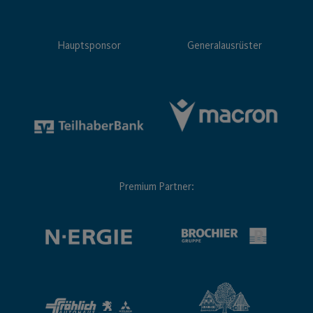
Hauptsponsor
Generalausrüster
Premium Partner: