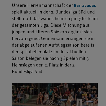
Unsere Herrenmannschaft der
Barracudas
spielt aktuell in der 2. Bundesliga Süd und
stellt dort das wahrscheinlich jüngste Team
der gesamten Liga. Diese Mischung aus
jungen und älteren Spielern ergänzt sich
hervorragend. Gemeinsam errangen sie in
der abgelaufenen Aufstiegssaison bereits
den 4. Tabellenplatz. In der aktuellen
Saison belegen sie nach 3 Spielen mit 3
Heimsiegen den 2. Platz in der 2.
Bundesliga Süd.