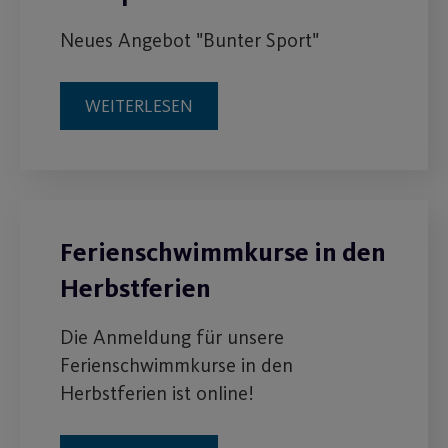
Neues Angebot "Bunter Sport"
WEITERLESEN
Ferienschwimmkurse in den
Herbstferien
Die Anmeldung für unsere
Ferienschwimmkurse in den
Herbstferien ist online!