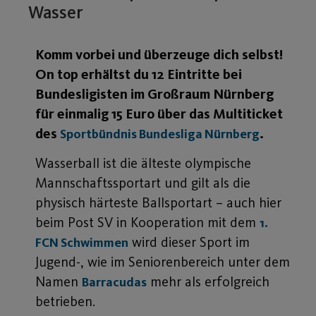
Wasser
Komm vorbei und überzeuge dich selbst!
On top erhältst du 12 Eintritte bei
Bundesligisten im Großraum Nürnberg
für einmalig 15 Euro über das Multiticket
des
.
Sportbündnis Bundesliga Nürnberg
Wasserball ist die älteste olympische
Mannschaftssportart und gilt als die
physisch härteste Ballsportart – auch hier
beim Post SV in Kooperation mit dem
1.
wird dieser Sport im
FCN Schwimmen
Jugend-, wie im Seniorenbereich unter dem
Namen
mehr als erfolgreich
Barracudas
betrieben.