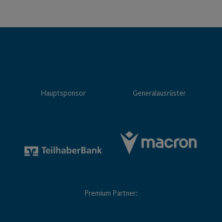
Hauptsponsor
Generalausrüster
Premium Partner: