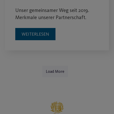
Unser gemeinsamer Weg seit 2019.
Merkmale unserer Partnerschaft.
WEITERLESEN
Load More