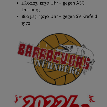
26.02.23, 12:30 Uhr – gegen ASC
Duisburg
18.03.23, 19:30 Uhr – gegen SV Krefeld
1972