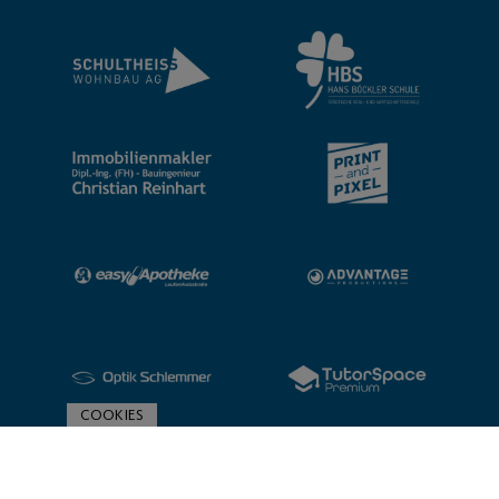
COOKIES