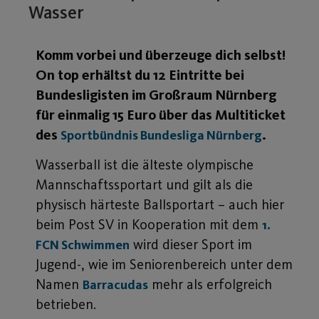
Wasser
Komm vorbei und überzeuge dich selbst!
On top erhältst du 12 Eintritte bei
Bundesligisten im Großraum Nürnberg
für einmalig 15 Euro über das Multiticket
des
.
Sportbündnis Bundesliga Nürnberg
Wasserball ist die älteste olympische
Mannschaftssportart und gilt als die
physisch härteste Ballsportart – auch hier
beim Post SV in Kooperation mit dem
1.
wird dieser Sport im
FCN Schwimmen
Jugend-, wie im Seniorenbereich unter dem
Namen
mehr als erfolgreich
Barracudas
betrieben.