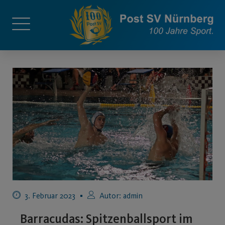
3. Februar 2023
Autor:
admin
Barracudas: Spitzenballsport im