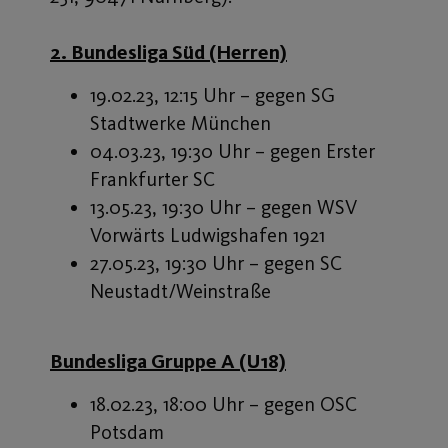
2. Bundesliga Süd (Herren)
19.02.23, 12:15 Uhr – gegen SG
Stadtwerke München
04.03.23, 19:30 Uhr – gegen Erster
Frankfurter SC
13.05.23, 19:30 Uhr – gegen WSV
Vorwärts Ludwigshafen 1921
27.05.23, 19:30 Uhr – gegen SC
Neustadt/Weinstraße
Bundesliga Gruppe A (U18)
18.02.23, 18:00 Uhr – gegen OSC
Potsdam