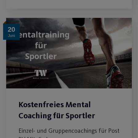
20
Juni
Kostenfreies Mental
Coaching für Sportler
Einzel- und Gruppencoachings für Post