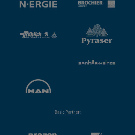
Basic Partner: