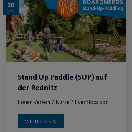
20
Juni
Stand Up Paddle (SUP) auf
der Rednitz
Freier Verleih / Kurse / Eventlocation
WEITERLESEN