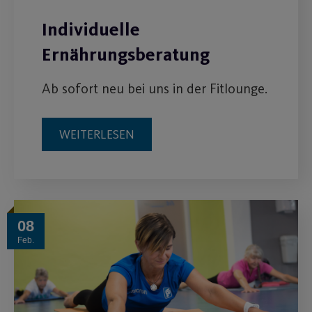
Individuelle
Ernährungsberatung
Ab sofort neu bei uns in der Fitlounge.
WEITERLESEN
08
Feb.