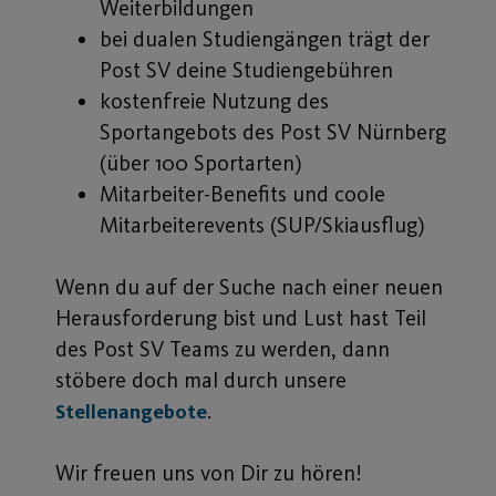
Weiterbildungen
bei dualen Studiengängen trägt der
Post SV deine Studiengebühren
kostenfreie Nutzung des
Sportangebots des Post SV Nürnberg
(über 100 Sportarten)
Mitarbeiter-Benefits und coole
Mitarbeiterevents (SUP/Skiausflug)
Wenn du auf der Suche nach einer neuen
Herausforderung bist und Lust hast Teil
des Post SV Teams zu werden, dann
stöbere doch mal durch unsere
.
Stellenangebote
Wir freuen uns von Dir zu hören!