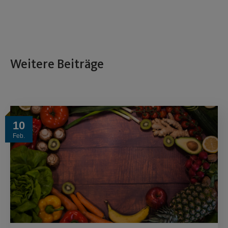
Weitere Beiträge
10
Feb.