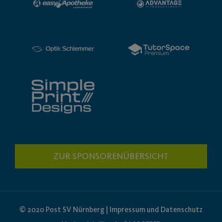
ZUR SPONSORENÜBERSICHT
© 2020 Post SV Nürnberg | Impressum und Datenschutz