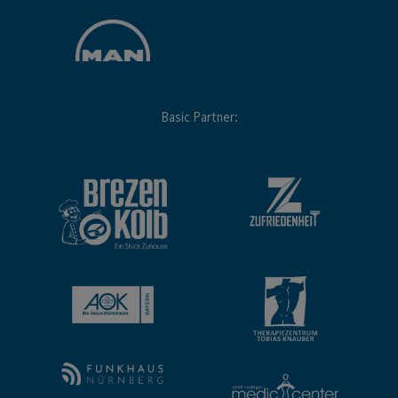
Basic Partner: