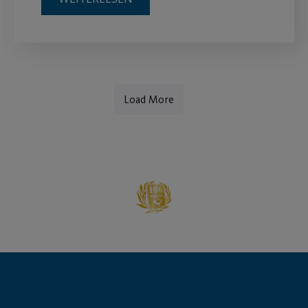
Load More