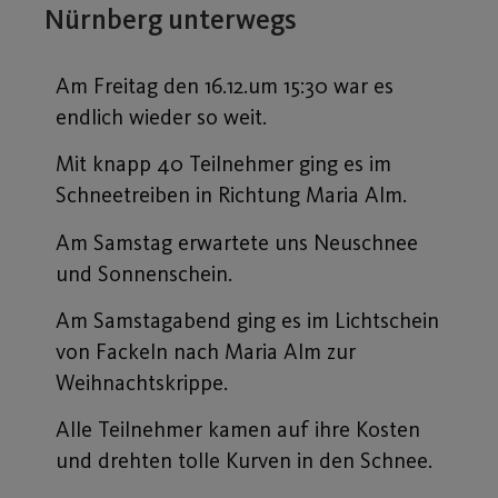
Nürnberg unterwegs
Am Freitag den 16.12.um 15:30 war es
endlich wieder so weit.
Mit knapp 40 Teilnehmer ging es im
Schneetreiben in Richtung Maria Alm.
Am Samstag erwartete uns Neuschnee
und Sonnenschein.
Am Samstagabend ging es im Lichtschein
von Fackeln nach Maria Alm zur
Weihnachtskrippe.
Alle Teilnehmer kamen auf ihre Kosten
und drehten tolle Kurven in den Schnee.