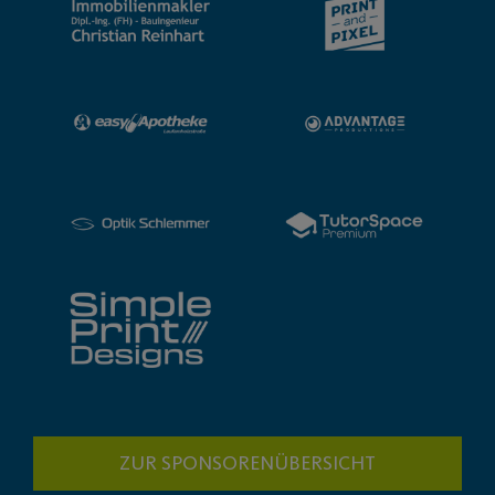
ZUR SPONSORENÜBERSICHT