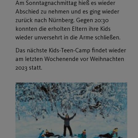
Am Sonntagnachmittag hieß es wieder
Abschied zu nehmen und es ging wieder
zurück nach Nürnberg. Gegen 20:30
konnten die erholten Eltern ihre Kids
wieder unversehrt in die Arme schließen.
Das nächste Kids-Teen-Camp findet wieder
am letzten Wochenende vor Weihnachten
2023 statt.