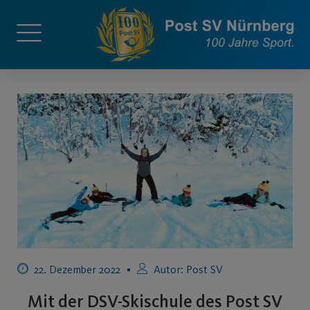
22. Dezember 2022
Autor:
Post SV
Mit der DSV-Skischule des Post SV