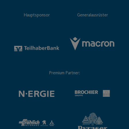
Hauptsponsor
Generalausrüster
Premium Partner: