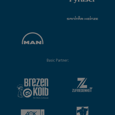
Basic Partner: