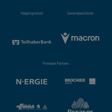
Hauptsponsor
Generalausrüster
Premium Partner: