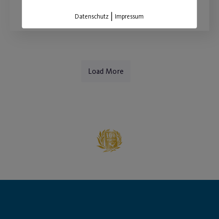
|
Datenschutz
Impressum
Load More