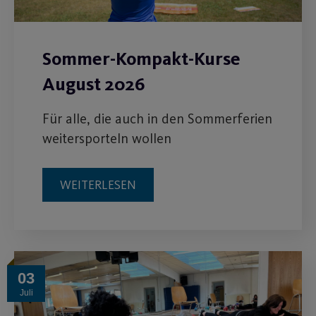
Sommer-Kompakt-Kurse
August 2026
Für alle, die auch in den Sommerferien
weitersporteln wollen
WEITERLESEN
03
Juli