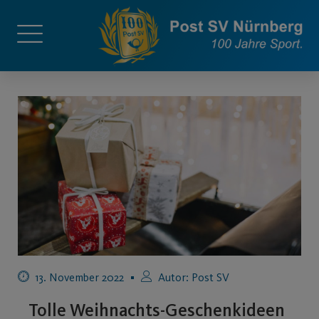
13. November 2022
Autor:
Post SV
Tolle Weihnachts-Geschenkideen