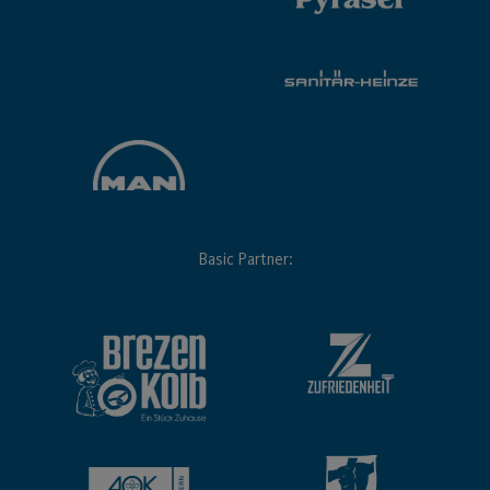
Basic Partner: