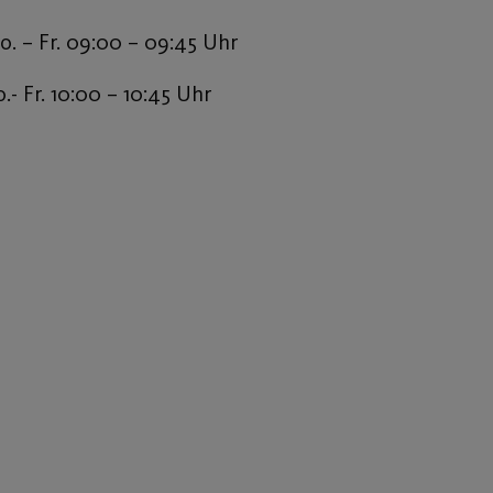
 – Fr. 09:00 – 09:45 Uhr
 Fr. 10:00 – 10:45 Uhr