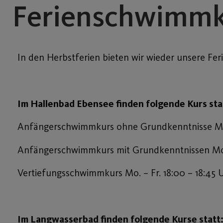
Ferienschwimmku
In den Herbstferien bieten wir wieder unsere 
Im Hallenbad Ebensee finden folgende Kurs sta
Anfängerschwimmkurs ohne Grundkenntnisse Mo. 
Anfängerschwimmkurs mit Grundkenntnissen Mo. 
Vertiefungsschwimmkurs Mo. – Fr. 18:00 – 18:45 
Im Langwasserbad finden folgende Kurse statt