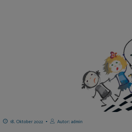
18. Oktober 2022
Autor:
admin