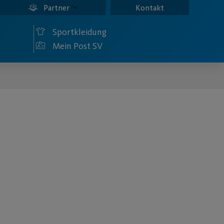
Partner
Kontakt
Sportkleidung
Mein Post SV