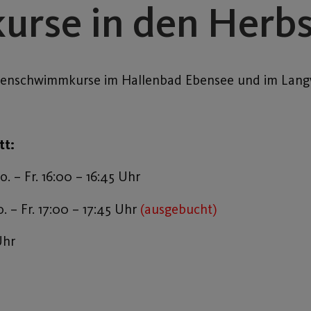
rse in den Herbs
Ferienschwimmkurse im Hallenbad Ebensee und im Lan
tt:
– Fr. 16:00 – 16:45 Uhr
– Fr. 17:00 – 17:45 Uhr
(ausgebucht)
Uhr
: