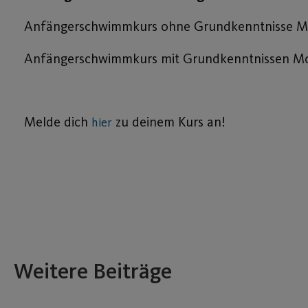
Anfängerschwimmkurs ohne Grundkenntnisse Mo.
Anfängerschwimmkurs mit Grundkenntnissen Mo.-
Melde dich
zu deinem Kurs an!
hier
Weitere Beiträge