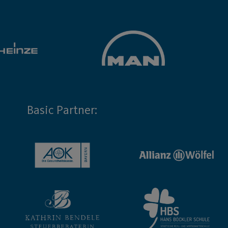
Basic Partner: