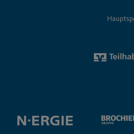
Hauptsp