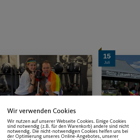
15
Juli
Wir verwenden Cookies
Wir nutzen auf unserer Webseite Cookies. Einige Cookies
sind notwendig (z.B. für den Warenkorb) andere sind nicht
notwendig. Die nicht-notwendigen Cookies helfen uns bei
Sportlich in den CSD
MAN Tr
der Optimierung unseres Online-Angebotes, unserer