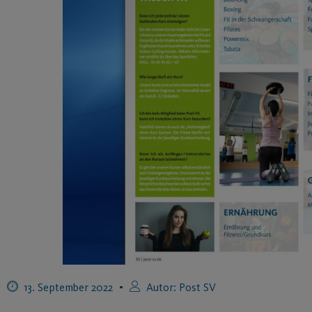
13. September 2022
Autor:
Post SV