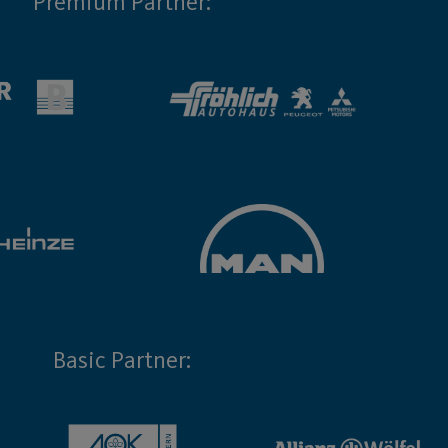
Premium Partner:
Basic Partner: