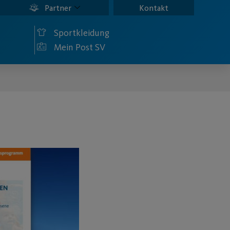
Partner
Kontakt
Sportkleidung
Mein Post SV