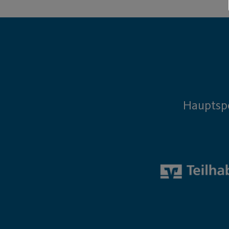
Hauptsp