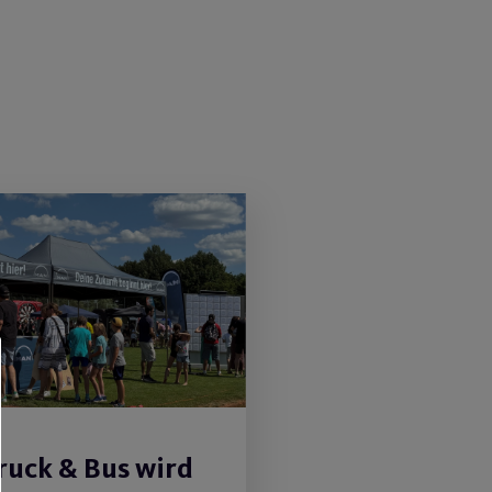
uck & Bus wird