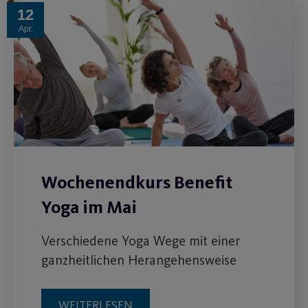
12
Apr.
Wochenendkurs Benefit
Yoga im Mai
Verschiedene Yoga Wege mit einer
ganzheitlichen Herangehensweise
WEITERLESEN