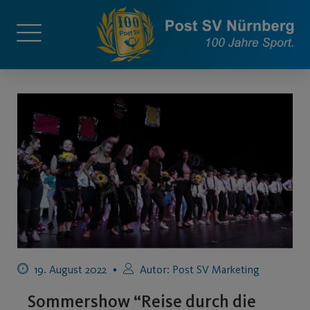
19. August 2022
Autor:
Post SV Marketing
Sommershow “Reise durch die