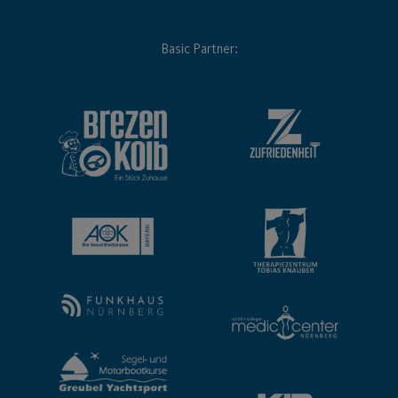
Basic Partner: