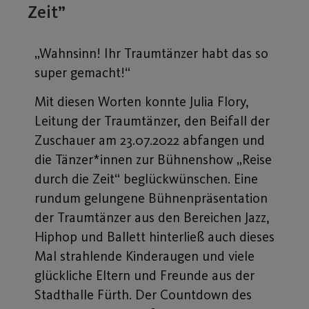
Zeit”
„Wahnsinn! Ihr Traumtänzer habt das so
super gemacht!“
Mit diesen Worten konnte Julia Flory,
Leitung der Traumtänzer, den Beifall der
Zuschauer am 23.07.2022 abfangen und
die Tänzer*innen zur Bühnenshow „Reise
durch die Zeit“ beglückwünschen. Eine
rundum gelungene Bühnenpräsentation
der Traumtänzer aus den Bereichen Jazz,
Hiphop und Ballett hinterließ auch dieses
Mal strahlende Kinderaugen und viele
glückliche Eltern und Freunde aus der
Stadthalle Fürth. Der Countdown des