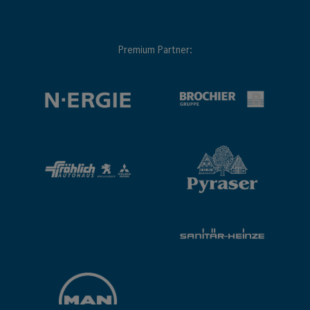
Premium Partner: