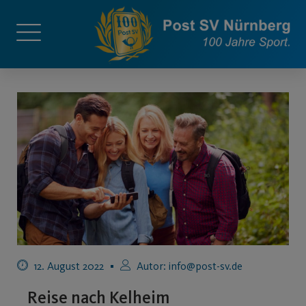
12. August 2022
Autor:
info@post-sv.de
Reise nach Kelheim