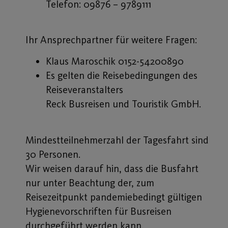
Telefon: 09876 – 9789111
Ihr Ansprechpartner für weitere Fragen:
Klaus Maroschik 0152-54200890
Es gelten die Reisebedingungen des
Reiseveranstalters
Reck Busreisen und Touristik GmbH.
Mindestteilnehmerzahl der Tagesfahrt sind
30 Personen.
Wir weisen darauf hin, dass die Busfahrt
nur unter Beachtung der, zum
Reisezeitpunkt pandemiebedingt gültigen
Hygienevorschriften für Busreisen
durchgeführt werden kann.