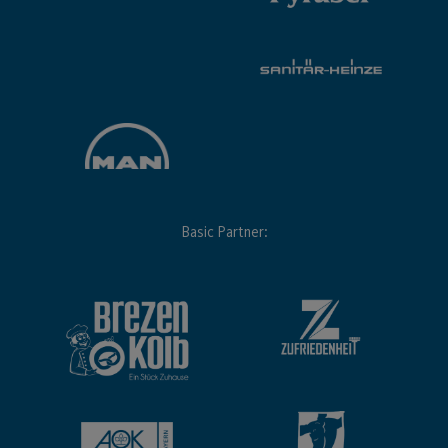
Basic Partner: