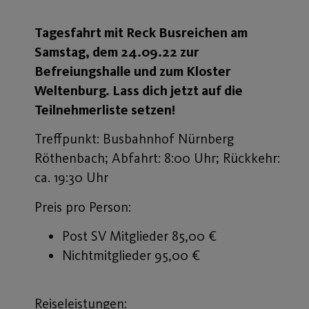
Tagesfahrt mit Reck Busreichen am
Samstag, dem 24.09.22 zur
Befreiungshalle und zum Kloster
Weltenburg. Lass dich jetzt auf die
Teilnehmerliste setzen!
Treffpunkt: Busbahnhof Nürnberg
Röthenbach; Abfahrt: 8:00 Uhr; Rückkehr:
ca. 19:30 Uhr
Preis pro Person:
Post SV Mitglieder 85,00 €
Nichtmitglieder 95,00 €
Reiseleistungen: