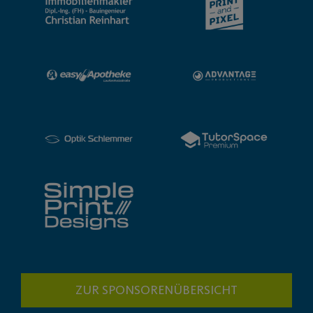
ZUR SPONSORENÜBERSICHT