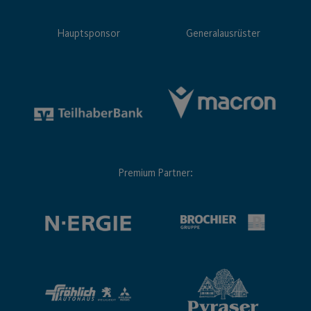
Hauptsponsor
Generalausrüster
Premium Partner: