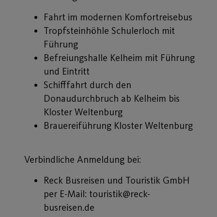
Fahrt im modernen Komfortreisebus
Tropfsteinhöhle Schulerloch mit
Führung
Befreiungshalle Kelheim mit Führung
und Eintritt
Schifffahrt durch den
Donaudurchbruch ab Kelheim bis
Kloster Weltenburg
Brauereiführung Kloster Weltenburg
Verbindliche Anmeldung bei:
Reck Busreisen und Touristik GmbH
per E-Mail: touristik@reck-
busreisen.de