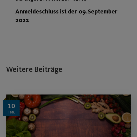
Anmeldeschluss ist der
09.September
2022
Weitere Beiträge
10
Feb.