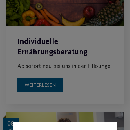
Individuelle
Ernährungsberatung
Ab sofort neu bei uns in der Fitlounge.
WEITERLESEN
08
Feb.