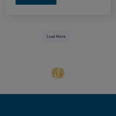
Load More