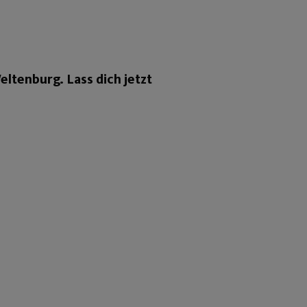
ltenburg. Lass dich jetzt