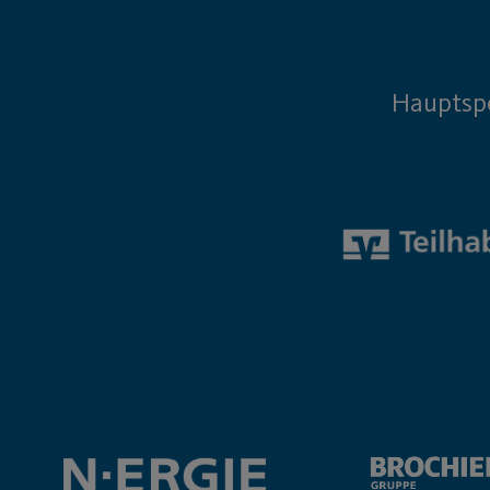
Hauptsp