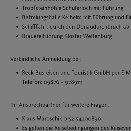
Tropfsteinhöhle Schulerloch mit Führung
Befreiungshalle Kelheim mit Führung und Ein
Schifffahrt durch den Donaudurchbruch ab 
Brauereiführung Kloster Weltenburg
Verbindliche Anmeldung bei:
Reck Busreisen und Touristik GmbH per E-Mai
Telefon: 09876 – 9789111
Ihr Ansprechpartner für weitere Fragen:
Klaus Maroschik 0152-54200890
Es gelten die Reisebedingungen des Reisever