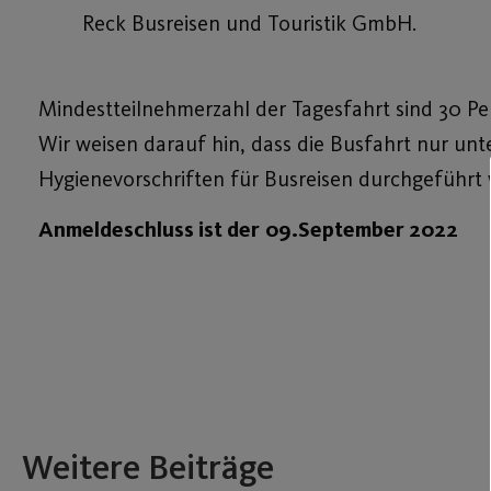
Reck Busreisen und Touristik GmbH.
Mindestteilnehmerzahl der Tagesfahrt sind 30 Pe
Wir weisen darauf hin, dass die Busfahrt nur un
Hygienevorschriften für Busreisen durchgeführt
Anmeldeschluss ist der
09.September 2022
Weitere Beiträge