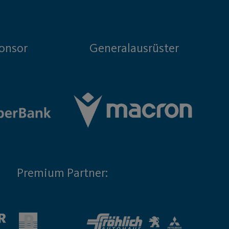
onsor
Generalausrüster
Premium Partner: