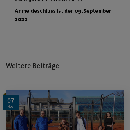
Anmeldeschluss ist der
09.September
2022
Weitere Beiträge
07
Nov.