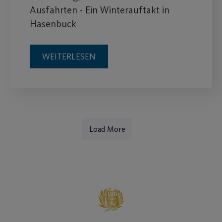
Ausfahrten - Ein Winterauftakt in
Hasenbuck
WEITERLESEN
Load More