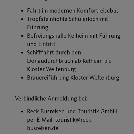
Fahrt im modernen Komfortreisebus
Tropfsteinhöhle Schulerloch mit
Führung
Befreiungshalle Kelheim mit Führung
und Eintritt
Schifffahrt durch den
Donaudurchbruch ab Kelheim bis
Kloster Weltenburg
Brauereiführung Kloster Weltenburg
Verbindliche Anmeldung bei:
Reck Busreisen und Touristik GmbH
per E-Mail: touristik@reck-
busreisen.de