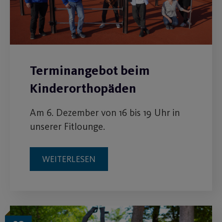
Terminangebot beim
Kinderorthopäden
Am 6. Dezember von 16 bis 19 Uhr in
unserer Fitlounge.
WEITERLESEN