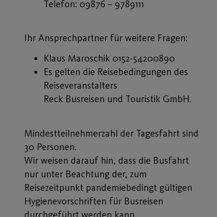
Telefon: 09876 – 9789111
Ihr Ansprechpartner für weitere Fragen:
Klaus Maroschik 0152-54200890
Es gelten die Reisebedingungen des
Reiseveranstalters
Reck Busreisen und Touristik GmbH.
Mindestteilnehmerzahl der Tagesfahrt sind
30 Personen.
Wir weisen darauf hin, dass die Busfahrt
nur unter Beachtung der, zum
Reisezeitpunkt pandemiebedingt gültigen
Hygienevorschriften für Busreisen
durchgeführt werden kann.