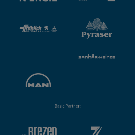
Basic Partner: