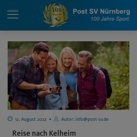
12. August 2022
Autor:
info@post-sv.de
Reise nach Kelheim