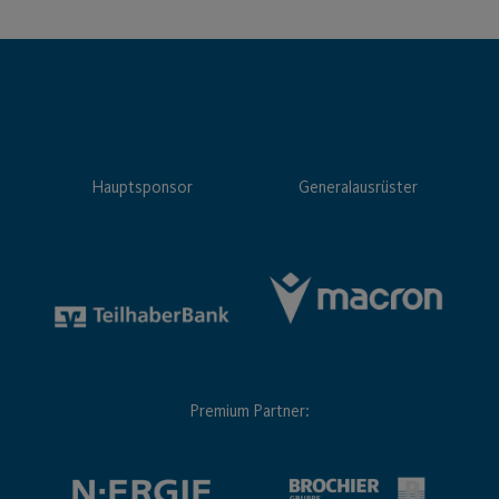
Hauptsponsor
Generalausrüster
Premium Partner: