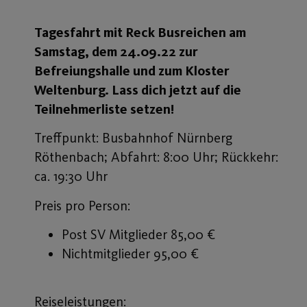
Tagesfahrt mit Reck Busreichen am
Samstag, dem 24.09.22 zur
Befreiungshalle und zum Kloster
Weltenburg. Lass dich jetzt auf die
Teilnehmerliste setzen!
Treffpunkt: Busbahnhof Nürnberg
Röthenbach; Abfahrt: 8:00 Uhr; Rückkehr:
ca. 19:30 Uhr
Preis pro Person:
Post SV Mitglieder 85,00 €
Nichtmitglieder 95,00 €
Reiseleistungen: