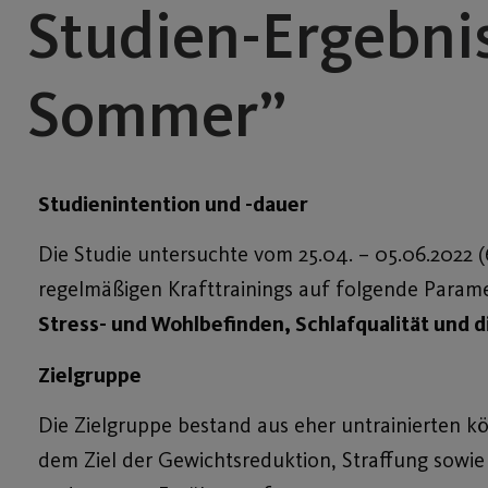
Studien-Ergebnis
Sommer”
Studienintention und -dauer
Die Studie untersuchte vom 25.04. – 05.06.2022
regelmäßigen Krafttrainings auf folgende Param
Stress- und Wohlbefinden, Schlafqualität und d
Zielgruppe
Die Zielgruppe bestand aus eher untrainierten k
dem Ziel der Gewichtsreduktion, Straffung sowie