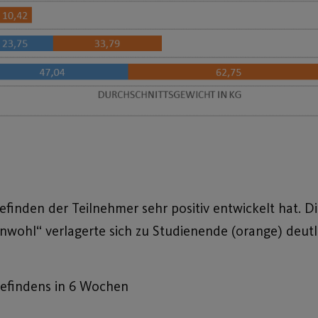
befinden der Teilnehmer sehr positiv entwickelt hat. 
nwohl“ verlagerte sich zu Studienende (orange) deutl
befindens in 6 Wochen