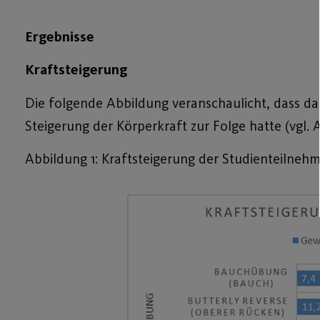
Ergebnisse
Kraftsteigerung
Die folgende Abbildung veranschaulicht, dass das
Steigerung der Körperkraft zur Folge hatte (vgl. A
Abbildung 1: Kraftsteigerung der Studienteilneh