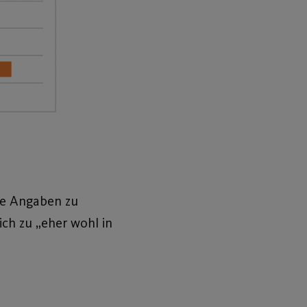
Die Angaben zu
ich zu „eher wohl in