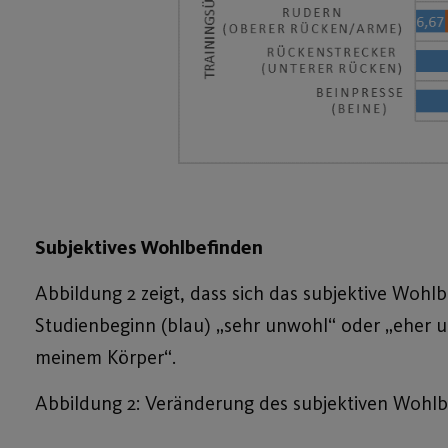
Subjektives Wohlbefinden
Abbildung 2 zeigt, dass sich das subjektive Wohl
Studienbeginn (blau) „sehr unwohl“ oder „eher u
meinem Körper“.
Abbildung 2: Veränderung des subjektiven Wohl