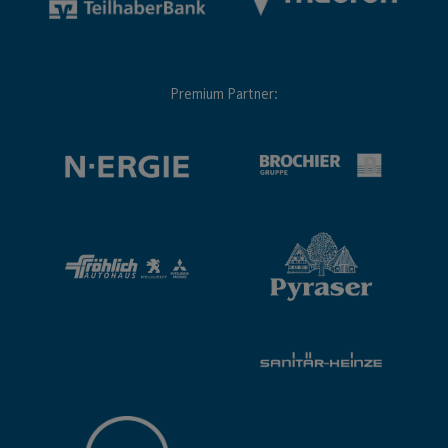
Premium Partner: