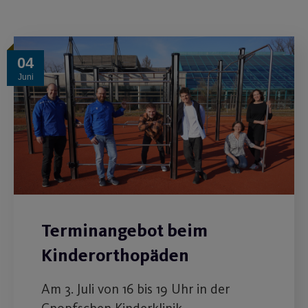
04
Juni
Terminangebot beim
Kinderorthopäden
Am 3. Juli von 16 bis 19 Uhr in der
Cnopfschen Kinderklinik.