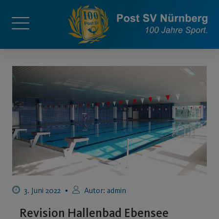
3. Juni 2022
Autor:
admin
Revision Hallenbad Ebensee