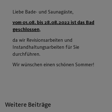
Liebe Bade- und Saunagäste,
vom 01.08. bis 28.08.2022 ist das Bad
geschlossen
,
da wir Revisionsarbeiten und
Instandhaltungsarbeiten für Sie
durchführen.
Wir wünschen einen schönen Sommer!
Weitere Beiträge