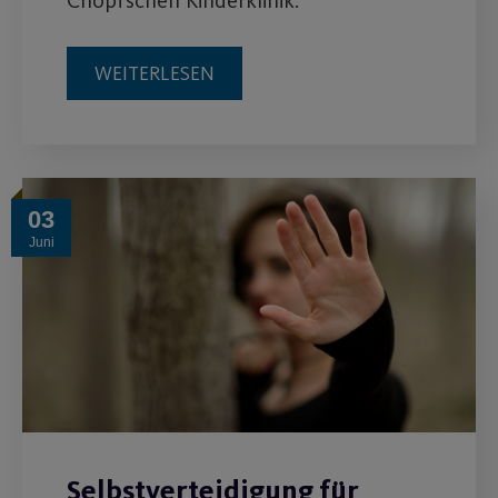
WEITERLESEN
03
Juni
Selbstverteidigung für