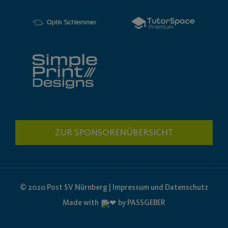
ZUR SPONSORENÜBERSICHT
© 2020 Post SV Nürnberg | Impressum und Datenschutz
Made with
by PASSGEBER