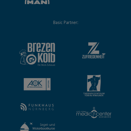
Basic Partner: