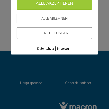
ALLE AKZEPTIEREN
ALLE ABLEHNEN
EINSTELLUNGEN
|
Datenschutz
Impressum
Hauptsponsor
Generalausrüster