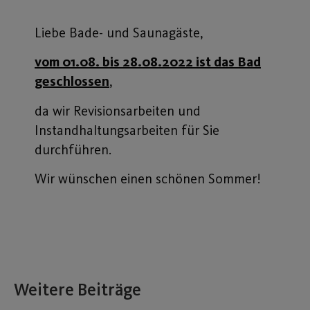
Liebe Bade- und Saunagäste,
vom 01.08. bis 28.08.2022 ist das Bad
geschlossen
,
da wir Revisionsarbeiten und
Instandhaltungsarbeiten für Sie
durchführen.
Wir wünschen einen schönen Sommer!
Weitere Beiträge