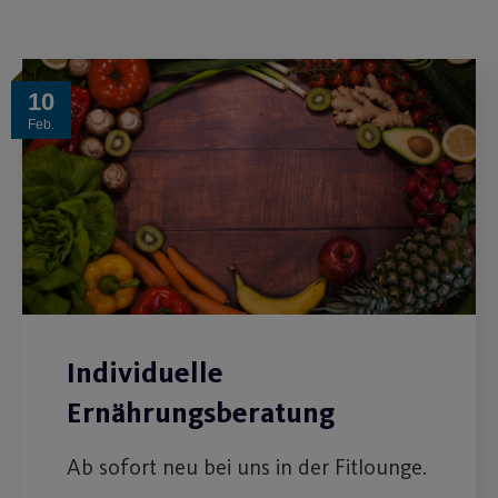
10
Feb.
Individuelle
Ernährungsberatung
Ab sofort neu bei uns in der Fitlounge.