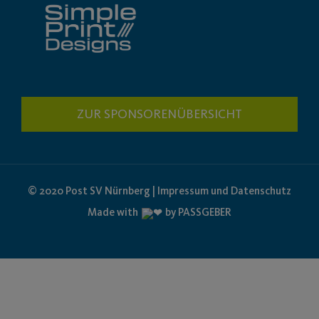
ZUR SPONSORENÜBERSICHT
© 2020 Post SV Nürnberg | Impressum und Datenschutz
Made with
by PASSGEBER