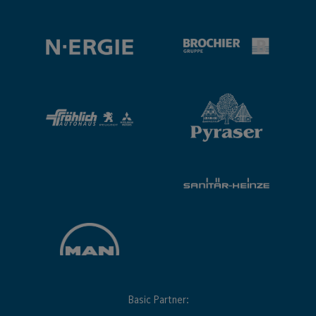
Basic Partner: