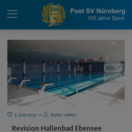
3. Juni 2022
Autor:
admin
Revision Hallenbad Ebensee