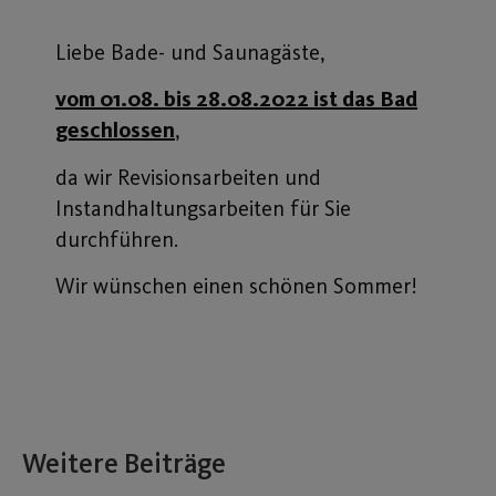
Liebe Bade- und Saunagäste,
vom 01.08. bis 28.08.2022 ist das Bad
geschlossen
,
da wir Revisionsarbeiten und
Instandhaltungsarbeiten für Sie
durchführen.
Wir wünschen einen schönen Sommer!
Weitere Beiträge