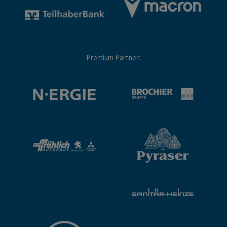
Premium Partner: