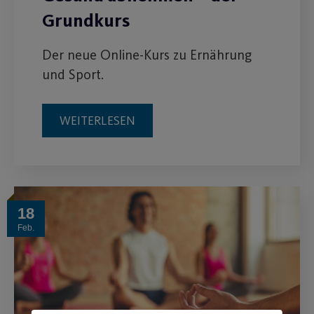
Grundkurs
Der neue Online-Kurs zu Ernährung
und Sport.
WEITERLESEN
18
Feb.