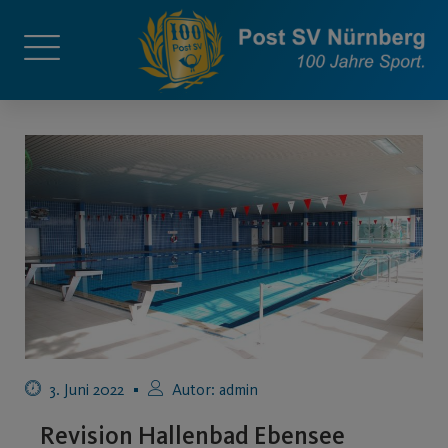
3. Juni 2022
Autor:
admin
Revision Hallenbad Ebensee