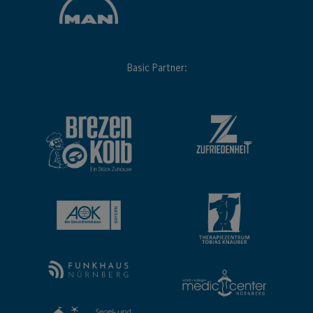
Basic Partner: