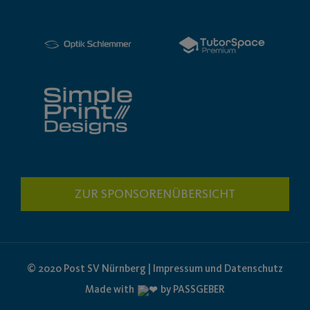
ZUR SPONSORENÜBERSICHT
© 2020 Post SV Nürnberg | Impressum und Datenschutz
Made with
by PASSGEBER