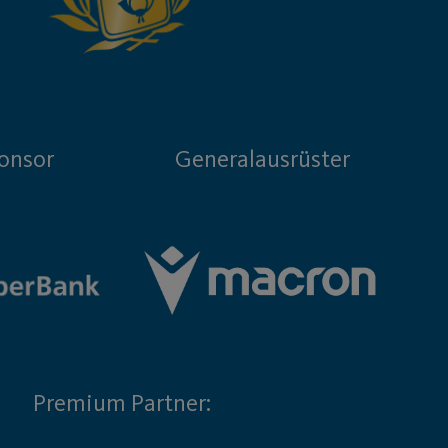
onsor
Generalausrüster
Premium Partner: