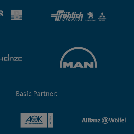
Basic Partner: