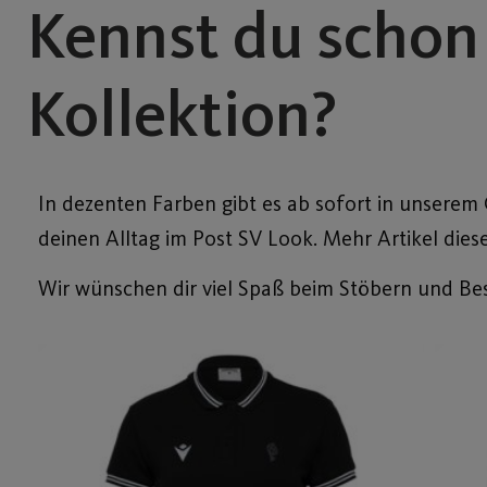
Kennst du schon
Kollektion?
In dezenten Farben gibt es ab sofort in unserem
deinen Alltag im Post SV Look. Mehr Artikel dies
Wir wünschen dir viel Spaß beim Stöbern und Bes