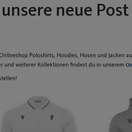
 unsere neue Post
 Onlineshop Poloshirts, Hoodies, Hosen und Jacken a
er und weiterer Kollektionen findest du in unserem
On
tellen!