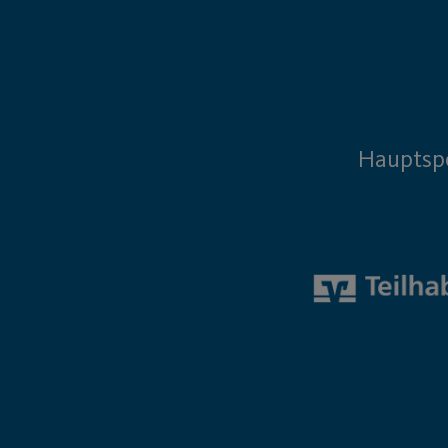
Hauptsp