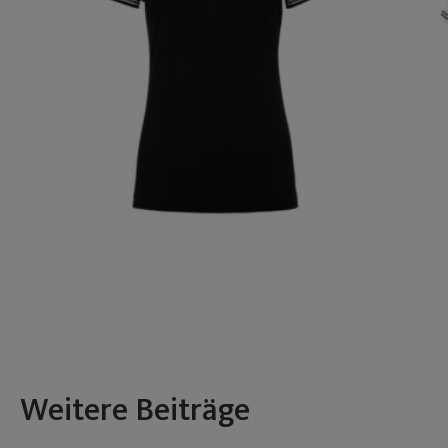
Weitere Beiträge