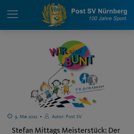
9. Mai 2022
Autor:
Post SV
Stefan Mittags Meisterstück: Der