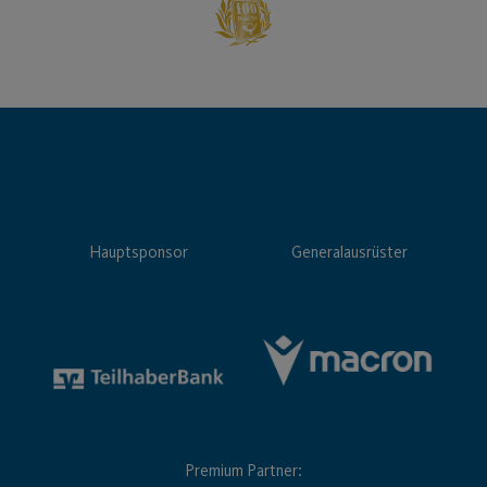
Hauptsponsor
Generalausrüster
Premium Partner: