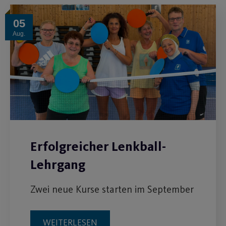
05
Aug.
Erfolgreicher Lenkball-
Lehrgang
Zwei neue Kurse starten im September
WEITERLESEN