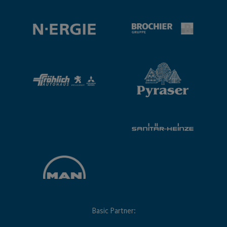
Basic Partner: