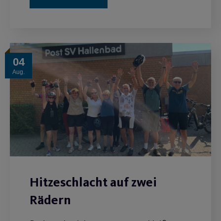
04
Aug.
Hitzeschlacht auf zwei
Rädern