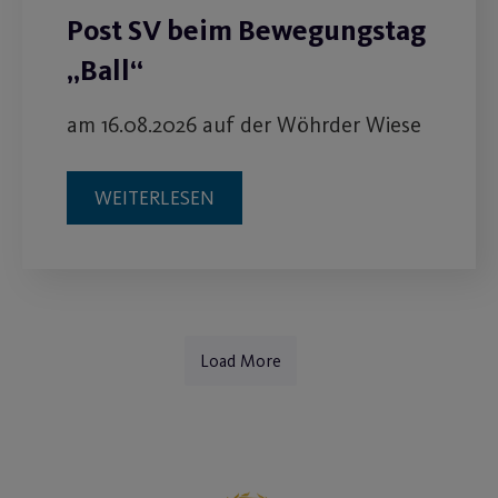
Post SV beim Bewegungstag
„Ball“
am 16.08.2026 auf der Wöhrder Wiese
WEITERLESEN
Load More