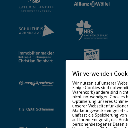
Wir verwenden Cook
Wir nutzen auf unserer Webs
Einige Cookies sind notwendi
Warenkorb) andere sind nich
nicht-notwendigen Cookies h
Optimierung unseres Online
unserer Webseitenfunktione
Marketingzwecke eingesetzt.
umfasst die Speicherung von
auf Ihrem Endgerät, das Aus
personenbezogener Daten s