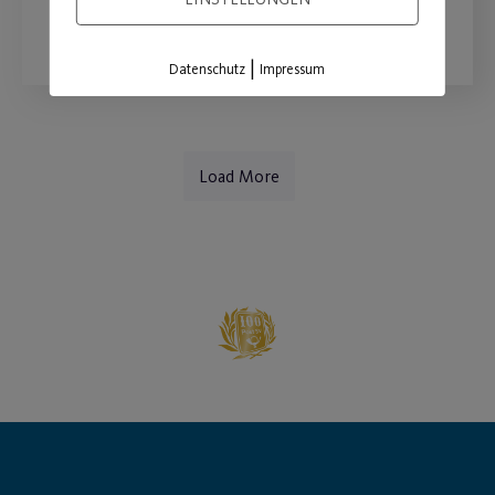
WEITERLESEN
|
Datenschutz
Impressum
Load More