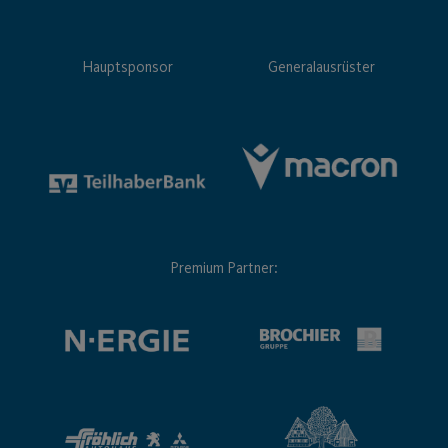
Hauptsponsor
Generalausrüster
Premium Partner: