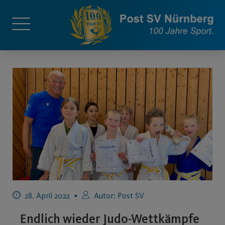
28. April 2022
Autor:
Post SV
Endlich wieder Judo-Wettkämpfe