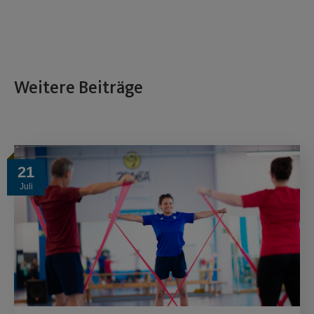
Weitere Beiträge
21
Juli