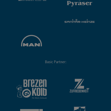
Basic Partner: