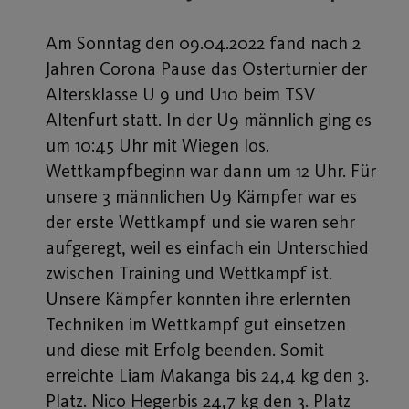
Am Sonntag den 09.04.2022 fand nach 2
Jahren Corona Pause das Osterturnier der
Altersklasse U 9 und U10 beim TSV
Altenfurt statt. In der U9 männlich ging es
um 10:45 Uhr mit Wiegen los.
Wettkampfbeginn war dann um 12 Uhr. Für
unsere 3 männlichen U9 Kämpfer war es
der erste Wettkampf und sie waren sehr
aufgeregt, weil es einfach ein Unterschied
zwischen Training und Wettkampf ist.
Unsere Kämpfer konnten ihre erlernten
Techniken im Wettkampf gut einsetzen
und diese mit Erfolg beenden. Somit
erreichte Liam Makanga bis 24,4 kg den 3.
Platz. Nico Hegerbis 24,7 kg den 3. Platz