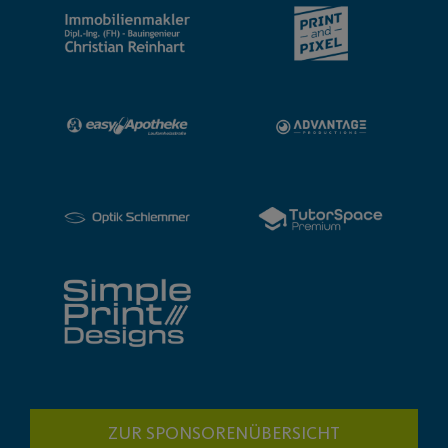
ZUR SPONSORENÜBERSICHT