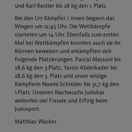
und Karl Kestler bis 28 kg den 1. Platz.
Bei den U11 Kämpfer / innen begann das
Wiegen um 12:45 Uhr. Die Wettkämpfe
starteten um 14 Uhr. Ebenfalls zum ersten
Mal bei Wettkämpfen konnten auch sie ihr
Können beweisen und erkämpften sich
folgende Platzierungen. Pascal Massoni bis
28,6 kg den 3.Platz, Yassin Abdelkader bis
28,6 kg den 3. Platz und unser einzige
Kämpferin Noemi Schröder bis 31,7 kg den
1.Platz. Unseren Nachwuchs Judokas
weiterhin viel Freude und Erfolg beim
Judosport.
Matthias Wacker