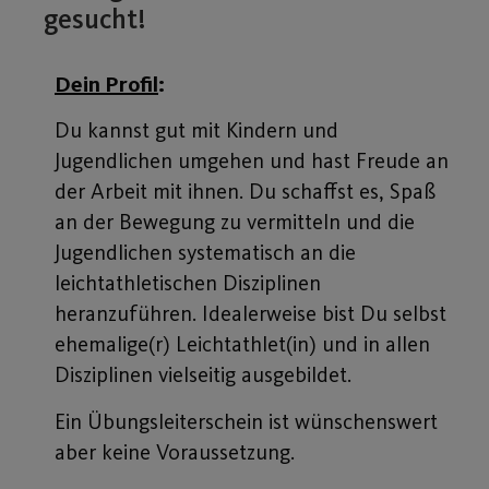
gesucht!
Dein Profil
:
Du kannst gut mit Kindern und
Jugendlichen umgehen und hast Freude an
der Arbeit mit ihnen. Du schaffst es, Spaß
an der Bewegung zu vermitteln und die
Jugendlichen systematisch an die
leichtathletischen Disziplinen
heranzuführen. Idealerweise bist Du selbst
ehemalige(r) Leichtathlet(in) und in allen
Disziplinen vielseitig ausgebildet.
Ein Übungsleiterschein ist wünschenswert
aber keine Voraussetzung.