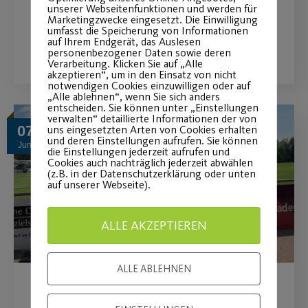
unserer Webseitenfunktionen und werden für
Marketingzwecke eingesetzt. Die Einwilligung
umfasst die Speicherung von Informationen
WEITERLESEN
auf Ihrem Endgerät, das Auslesen
personenbezogener Daten sowie deren
Verarbeitung. Klicken Sie auf „Alle
akzeptieren“, um in den Einsatz von nicht
notwendigen Cookies einzuwilligen oder auf
„Alle ablehnen“, wenn Sie sich anders
entscheiden. Sie können unter „Einstellungen
verwalten“ detaillierte Informationen der von
07
uns eingesetzten Arten von Cookies erhalten
und deren Einstellungen aufrufen. Sie können
Juni
die Einstellungen jederzeit aufrufen und
Cookies auch nachträglich jederzeit abwählen
(z.B. in der Datenschutzerklärung oder unten
auf unserer Webseite).
ALLE AKZEPTIEREN
ALLE ABLEHNEN
BROCHIER Gruppe bleibt