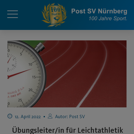
12. April 2022
Autor:
Post SV
Übungsleiter/in für Leichtathletik