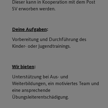
Dieser kann in Kooperation mit dem Post
SV erworben werden.
Deine Aufgaben
:
Vorbereitung und Durchführung des
Kinder- oder Jugendtrainings.
Wir bieten
:
Unterstützung bei Aus- und
Weiterbildungen, ein motiviertes Team und
eine ansprechende
Übungsleiterentschädigung.