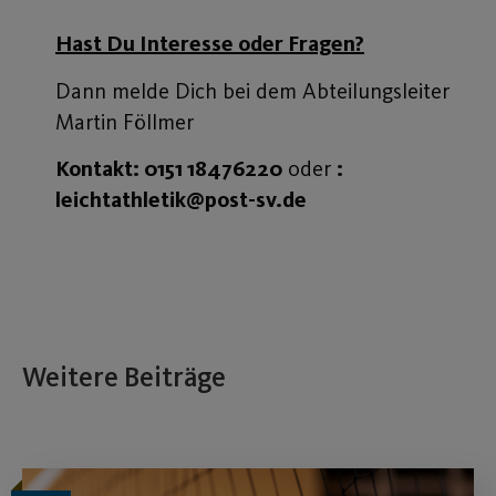
Hast Du Interesse oder Fragen?
Dann melde Dich bei dem Abteilungsleiter
Martin Föllmer
Kontakt:
0151 18476220
oder
:
leichtathletik@post-sv.de
Weitere Beiträge