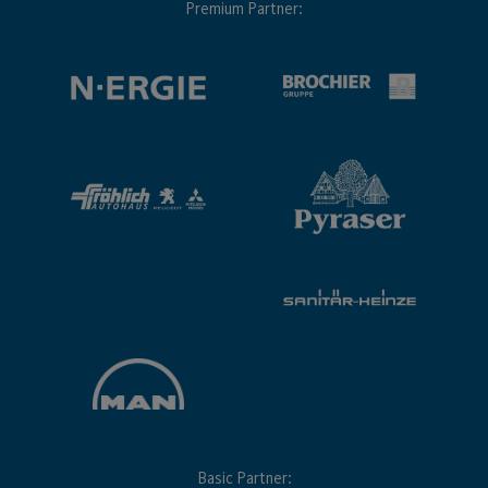
Premium Partner:
Basic Partner: