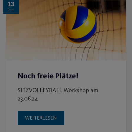
13
Juni
Noch freie Plätze!
SITZVOLLEYBALL Workshop am
23.06.24
WEITERLESEN