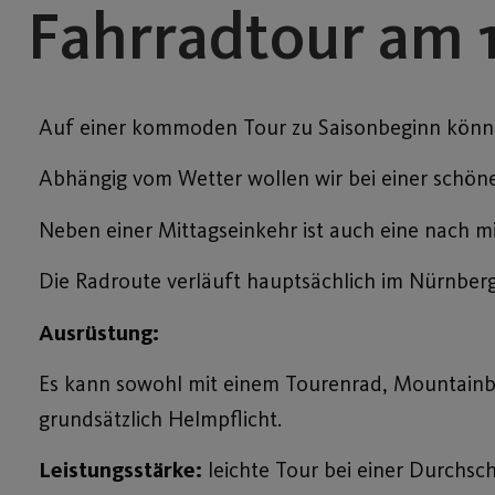
Fahrradtour am 
Auf einer kommoden Tour zu Saisonbeginn könne
Abhängig vom Wetter wollen wir bei einer schön
Neben einer Mittagseinkehr ist auch eine nach m
Die Radroute verläuft hauptsächlich im Nürnberg
Ausrüstung:
Es kann sowohl mit einem Tourenrad, Mountainbi
grundsätzlich Helmpflicht.
Leistungsstärke:
leichte Tour bei einer Durchsc