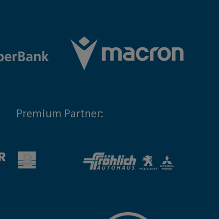
Premium Partner: