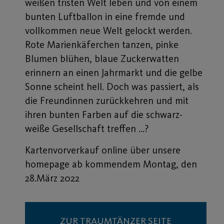
weißen tristen Welt leben und von einem
bunten Luftballon in eine fremde und
vollkommen neue Welt gelockt werden.
Rote Marienkäferchen tanzen, pinke
Blumen blühen, blaue Zuckerwatten
erinnern an einen Jahrmarkt und die gelbe
Sonne scheint hell. Doch was passiert, als
die Freundinnen zurückkehren und mit
ihren bunten Farben auf die schwarz-
weiße Gesellschaft treffen …?
Kartenvorverkauf online über unsere
homepage ab kommendem Montag, den
28.März 2022
ZUR TRAUMTÄNZER SEITE