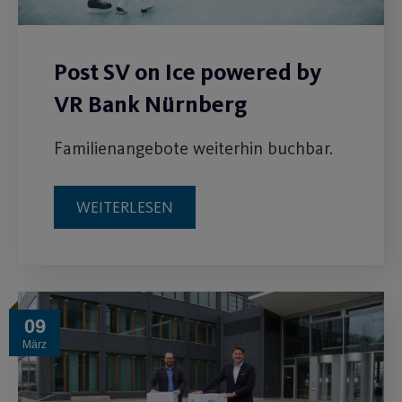
Post SV on Ice powered by
VR Bank Nürnberg
Familienangebote weiterhin buchbar.
WEITERLESEN
09
März