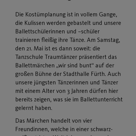
Die Kostümplanung ist in vollem Gange,
die Kulissen werden gebastelt und unsere
Ballettschülerinnen und –schüler
trainieren fleißig ihre Tänze. Am Samstag,
den 21. Mai ist es dann soweit: die
Tanzschule Traumtänzer präsentiert das
Ballettmärchen „wir sind bunt“ auf der
großen Bühne der Stadthalle Fürth. Auch
unsere jüngsten Tänzerinnen und Tänzer
mit einem Alter von 3 Jahren dürfen hier
bereits zeigen, was sie im Ballettunterricht
gelernt haben.
Das Märchen handelt von vier
Freundinnen, welche in einer schwarz-