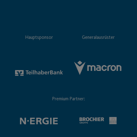
Hauptsponsor
Generalausrüster
Premium Partner: