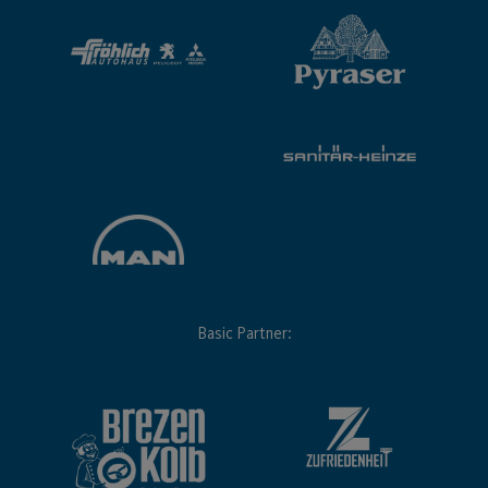
Basic Partner: