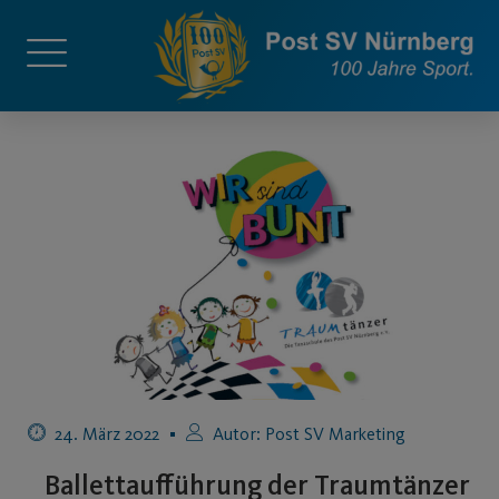
24. März 2022
Autor:
Post SV Marketing
Ballettaufführung der Traumtänzer