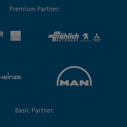
Premium Partner:
Basic Partner: