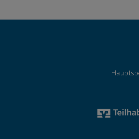
Hauptsp