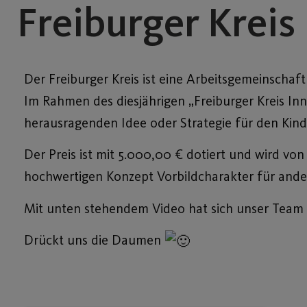
Freiburger Kreis
Der Freiburger Kreis ist eine Arbeitsgemeinschaf
Im Rahmen des diesjährigen „Freiburger Kreis Inn
herausragenden Idee oder Strategie für den Kin
Der Preis ist mit 5.000,00 € dotiert und wird von
hochwertigen Konzept Vorbildcharakter für ander
Mit unten stehendem Video hat sich unser Team
Drückt uns die Daumen