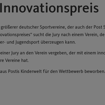
 Innovationspreis
t größerer deutscher Sportvereine, der auch der Post
ovationspreises“ sucht die Jury nach einem Verein, der
der- und Jugendsport überzeugen kann.
 einer Jury an den Verein vergeben, der mit einem inn
e Vereine hat.
 aus Postis Kinderwelt für den Wettbewerb beworben