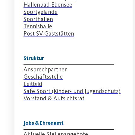
Hallenbad Ebensee
Sportgelände
Sporthallen
Tennishalle
Post SV-Gaststätten
Struktur
Ansprechpartner
Geschäftsstelle
Leitbild
Safe Sport (Kinder- und Jugendschutz)
Vorstand & Aufsichtsrat
Jobs & Ehrenamt
Aktuelle Stellenangebote