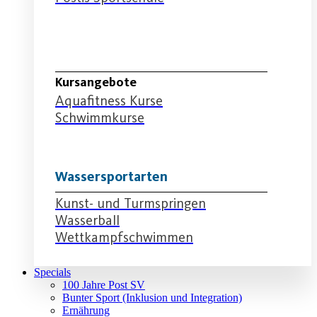
Schwimmabteilung
Kursangebote
Aquafitness Kurse
Schwimmkurse
Wassersportarten
Kunst- und Turmspringen
Wasserball
Wettkampfschwimmen
Specials
100 Jahre Post SV
Bunter Sport (Inklusion und Integration)
Ernährung