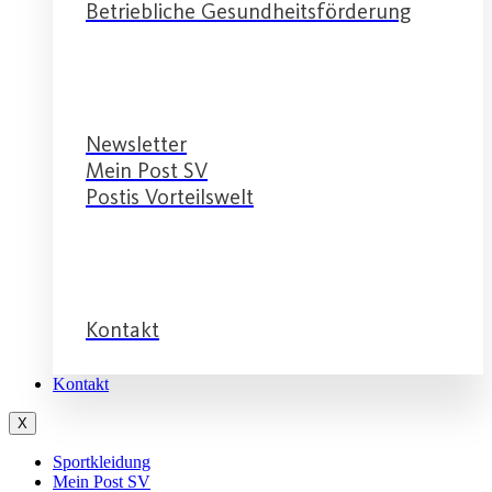
Betriebliche Gesundheitsförderung
Service
Newsletter
Mein Post SV
Postis Vorteilswelt
Service
Kontakt
Kontakt
X
Sportkleidung
Mein Post SV