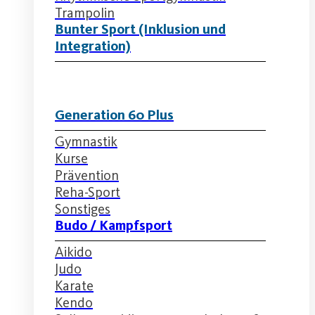
Trampolin
Bunter Sport (Inklusion und
Integration)
Generation 60 Plus
Gymnastik
Kurse
Prävention
Reha-Sport
Sonstiges
Budo / Kampfsport
Aikido
Judo
Karate
Kendo