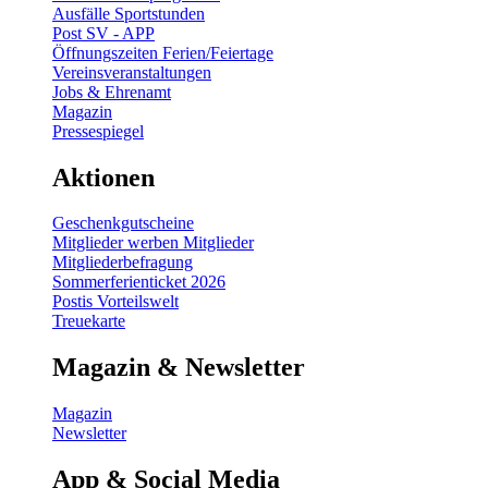
Ausfälle Sportstunden
Post SV - APP
Öffnungszeiten Ferien/Feiertage
Vereinsveranstaltungen
Jobs & Ehrenamt
Magazin
Pressespiegel
Aktionen
Geschenkgutscheine
Mitglieder werben Mitglieder
Mitgliederbefragung
Sommerferienticket 2026
Postis Vorteilswelt
Treuekarte
Magazin & Newsletter
Magazin
Newsletter
App & Social Media