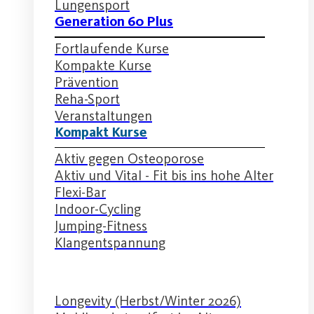
Lungensport
Generation 60 Plus
Fortlaufende Kurse
Kompakte Kurse
Prävention
Reha-Sport
Veranstaltungen
Kompakt Kurse
Aktiv gegen Osteoporose
Aktiv und Vital - Fit bis ins hohe Alter
Flexi-Bar
Indoor-Cycling
Jumping-Fitness
Klangentspannung
Longevity (Herbst/Winter 2026)