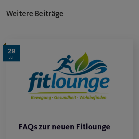
Weitere Beiträge
29
Juli
FAQs zur neuen Fitlounge