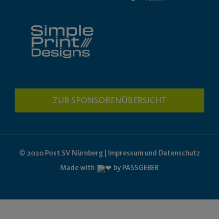
ZUR SPONSORENÜBERSICHT
© 2020 Post SV Nürnberg | Impressum und Datenschutz
Made with
by PASSGEBER