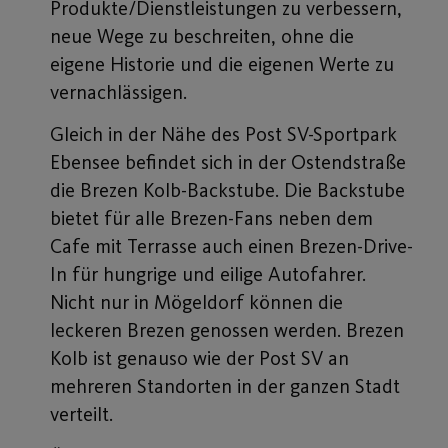
Produkte/Dienstleistungen zu verbessern,
neue Wege zu beschreiten, ohne die
eigene Historie und die eigenen Werte zu
vernachlässigen.
Gleich in der Nähe des Post SV-Sportpark
Ebensee befindet sich in der Ostendstraße
die Brezen Kolb-Backstube. Die Backstube
bietet für alle Brezen-Fans neben dem
Cafe mit Terrasse auch einen Brezen-Drive-
In für hungrige und eilige Autofahrer.
Nicht nur in Mögeldorf können die
leckeren Brezen genossen werden. Brezen
Kolb ist genauso wie der Post SV an
mehreren Standorten in der ganzen Stadt
verteilt.