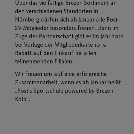
Über das vielfältige Brezen-Sortiment an
den verschiedenen Standorten in
Nürnberg dürfen sich ab Januar alle Post
SV Mitglieder besonders freuen. Denn im
Zuge der Partnerschaft gibt es im Jahr 2022
bei Vorlage der Mitgliederkarte 10 %
Rabatt auf den Einkauf bei allen
teilnehmenden Filialen.
Wir freuen uns auf eine erfolgreiche
Zusammenarbeit, wenn es ab Januar heißt
„Postis Sportschule powered by Brezen
Kolb“.