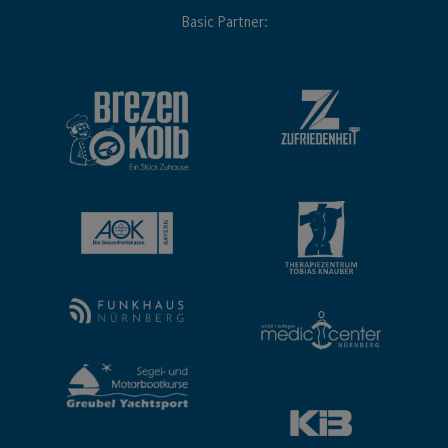
Basic Partner: