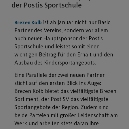
der Postis Sportschule
ist ab Januar nicht nur Basic
Brezen Kolb
Partner des Vereins, sondern vor allem
auch neuer Hauptsponsor der Postis
Sportschule und leistet somit einen
wichtigen Beitrag für den Erhalt und den
Ausbau des Kindersportangebots.
Eine Parallele der zwei neuen Partner
sticht auf den ersten Blick ins Auge:
Brezen Kolb bietet das vielfältigste Brezen
Sortiment, der Post SV das vielfältigste
Sportangebote der Region. Zudem sind
beide Parteien mit großer Leidenschaft am
Werk und arbeiten stets daran ihre