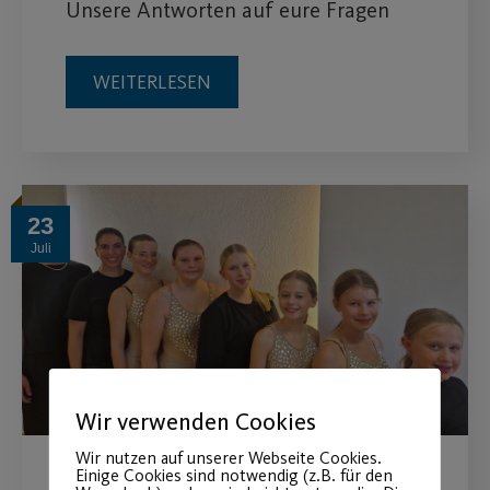
Unsere Antworten auf eure Fragen
WEITERLESEN
23
Juli
Wir verwenden Cookies
Wir nutzen auf unserer Webseite Cookies.
Einige Cookies sind notwendig (z.B. für den