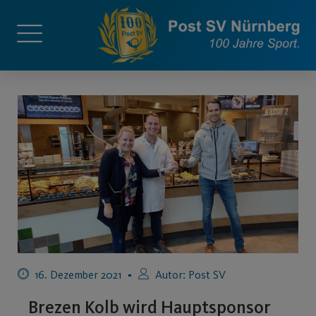
16. Dezember 2021
Autor:
Post SV
Brezen Kolb wird Hauptsponsor