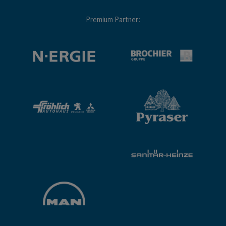
Premium Partner: