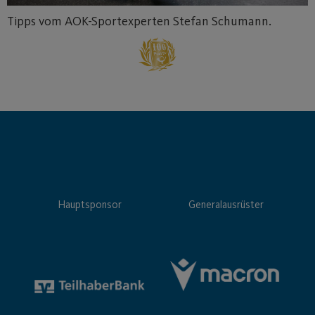
Tipps vom AOK-Sportexperten Stefan Schumann.
Hauptsponsor
Generalausrüster