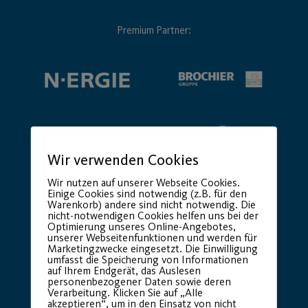
Premium Partner:
Wir verwenden Cookies
Wir nutzen auf unserer Webseite Cookies.
Einige Cookies sind notwendig (z.B. für den
Warenkorb) andere sind nicht notwendig. Die
nicht-notwendigen Cookies helfen uns bei der
Optimierung unseres Online-Angebotes,
unserer Webseitenfunktionen und werden für
Marketingzwecke eingesetzt. Die Einwilligung
umfasst die Speicherung von Informationen
auf Ihrem Endgerät, das Auslesen
personenbezogener Daten sowie deren
Verarbeitung. Klicken Sie auf „Alle
akzeptieren“, um in den Einsatz von nicht