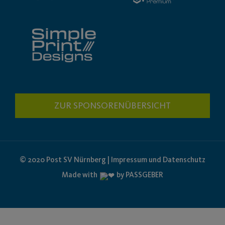
ZUR SPONSORENÜBERSICHT
© 2020 Post SV Nürnberg | Impressum und Datenschutz
Made with
by PASSGEBER