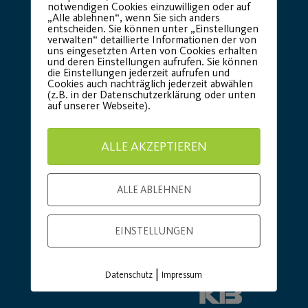
notwendigen Cookies einzuwilligen oder auf
„Alle ablehnen“, wenn Sie sich anders
Basic Partner:
entscheiden. Sie können unter „Einstellungen
verwalten“ detaillierte Informationen der von
uns eingesetzten Arten von Cookies erhalten
und deren Einstellungen aufrufen. Sie können
die Einstellungen jederzeit aufrufen und
Cookies auch nachträglich jederzeit abwählen
(z.B. in der Datenschutzerklärung oder unten
auf unserer Webseite).
ALLE AKZEPTIEREN
ALLE ABLEHNEN
EINSTELLUNGEN
|
Datenschutz
Impressum