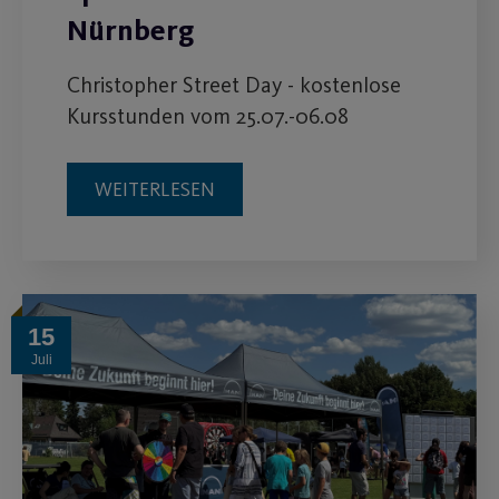
Nürnberg
Christopher Street Day - kostenlose
Kursstunden vom 25.07.-06.08
WEITERLESEN
15
Juli