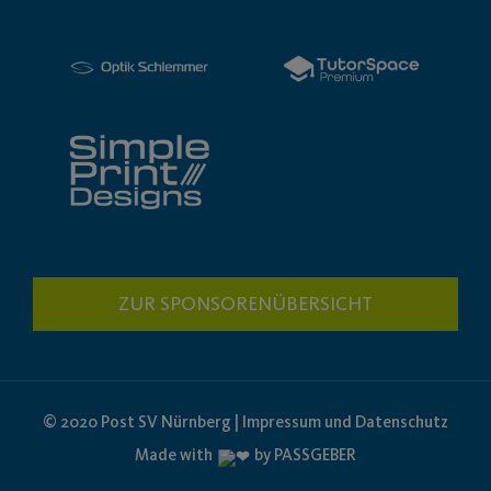
ZUR SPONSORENÜBERSICHT
© 2020 Post SV Nürnberg | Impressum und Datenschutz
Made with
by PASSGEBER