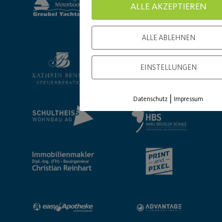
ALLE AKZEPTIEREN
ALLE ABLEHNEN
EINSTELLUNGEN
|
Datenschutz
Impressum