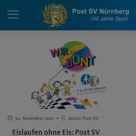
30. November 2021
Autor:
Post SV
Eislaufen ohne Eis: Post SV