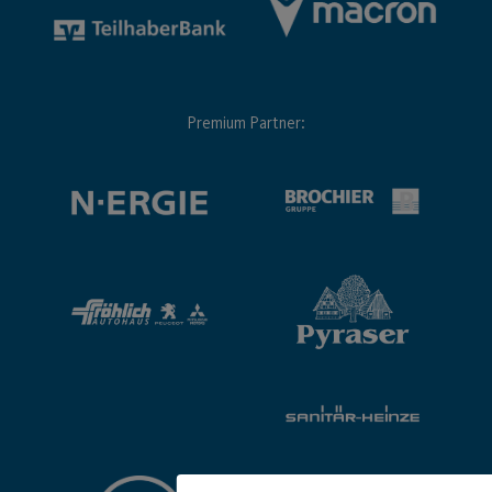
Premium Partner: