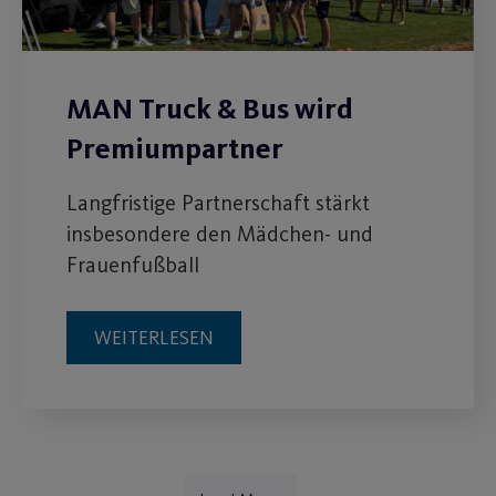
MAN Truck & Bus wird
Premiumpartner
Langfristige Partnerschaft stärkt
insbesondere den Mädchen- und
Frauenfußball
WEITERLESEN