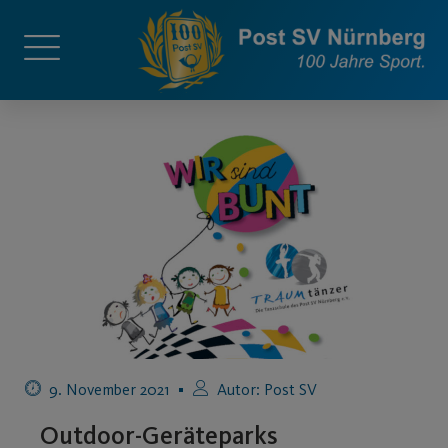
9. November 2021
Autor:
Post SV
Outdoor-Geräteparks