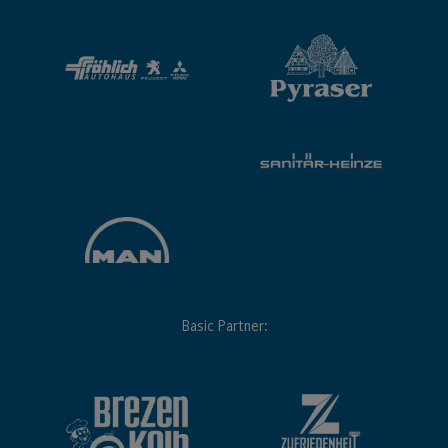
Basic Partner: