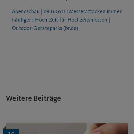
Abendschau | 08.11.2021 : Messerattacken immer
häufiger | Hoch-Zeit für Hochzeitsmessen |
Outdoor-Geräteparks (br.de)
Weitere Beiträge