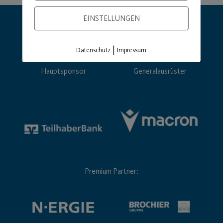
EINSTELLUNGEN
|
Datenschutz
Impressum
Hauptsponsor
Generalausrüster
Premium Partner: