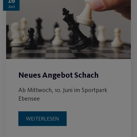
16
Juni
Neues Angebot Schach
Ab Mittwoch, 10. Juni im Sportpark
Ebensee
WEITERLESEN