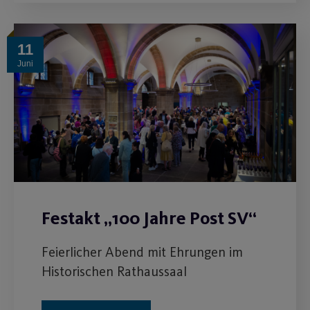
11
Juni
Festakt „100 Jahre Post SV“
Feierlicher Abend mit Ehrungen im
Historischen Rathaussaal