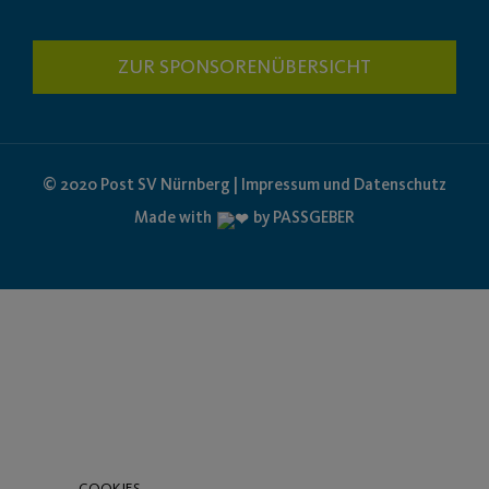
ZUR SPONSORENÜBERSICHT
© 2020 Post SV Nürnberg | Impressum und Datenschutz
Made with
by PASSGEBER
COOKIES