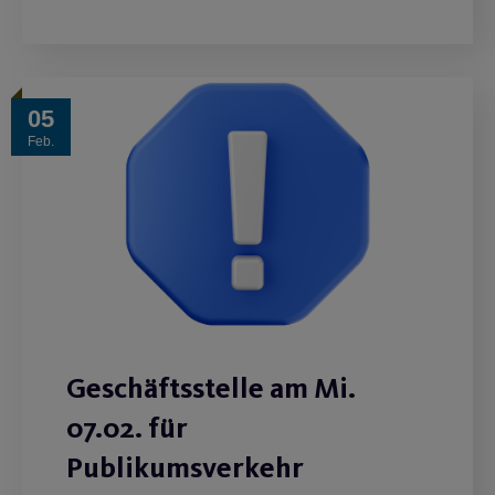
05
Feb.
Geschäftsstelle am Mi.
07.02. für
Publikumsverkehr