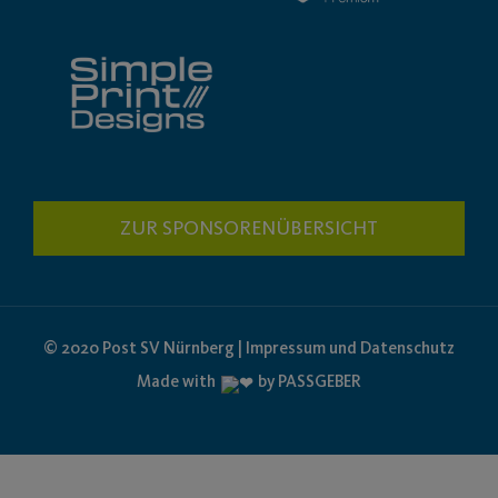
ZUR SPONSORENÜBERSICHT
© 2020 Post SV Nürnberg | Impressum und Datenschutz
Made with
by PASSGEBER