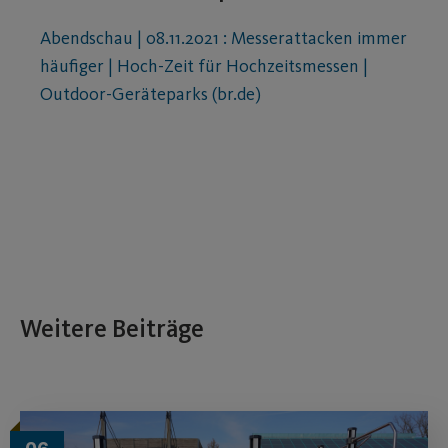
Abendschau | 08.11.2021 : Messerattacken immer
häufiger | Hoch-Zeit für Hochzeitsmessen |
Outdoor-Geräteparks (br.de)
Weitere Beiträge