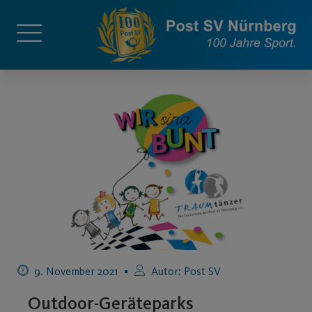
9. November 2021
Autor:
Post SV
Outdoor-Geräteparks