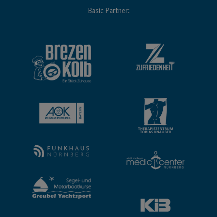
Basic Partner: