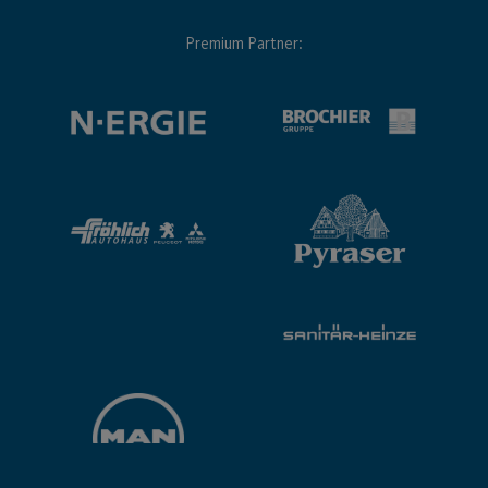
Premium Partner: