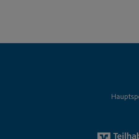
Hauptsp