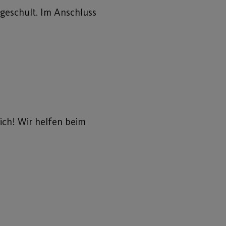
geschult. Im Anschluss
ich! Wir helfen beim