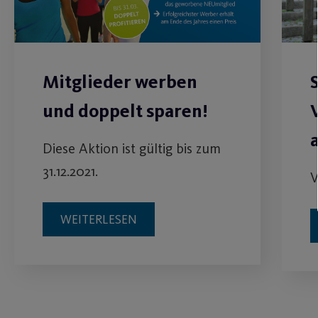
Mitglieder werben
und doppelt sparen!
Diese Aktion ist gültig bis zum
31.12.2021.
V
WEITERLESEN