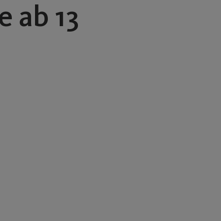
 ab 13