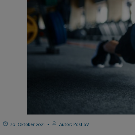
20. Oktober 2021
Autor:
Post SV