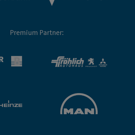
Premium Partner: