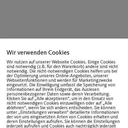
Wir verwenden Cookies
Wir nutzen auf unserer Webseite Cookies. Einige Cookies
sind notwendig (z.B. für den Warenkorb) andere sind nicht
notwendig. Die nicht-notwendigen Cookies helfen uns bei
der Optimierung unseres Online-Angebotes, unserer
Webseitenfunktionen und werden für Marketingzwecke
eingesetzt. Die Einwilligung umfasst die Speicherung von
Informationen auf Ihrem Endgerät, das Auslesen
28
personenbezogener Daten sowie deren Verarbeitung.
Jan.
Klicken Sie auf „Alle akzeptieren“, um in den Einsatz von
nicht notwendigen Cookies einzuwilligen oder auf „Alle
ablehnen“, wenn Sie sich anders entscheiden. Sie können
unter „Einstellungen verwalten“ detaillierte Informationen
der von uns eingesetzten Arten von Cookies erhalten und
deren Einstellungen aufrufen. Sie können die Einstellungen
jederzeit aufrufen und Cookies auch nachträglich jederzeit