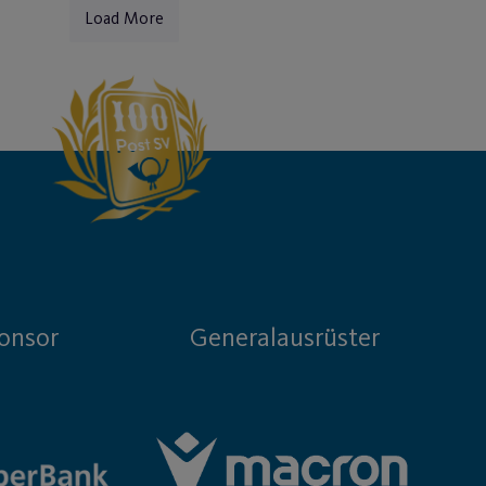
Load More
onsor
Generalausrüster