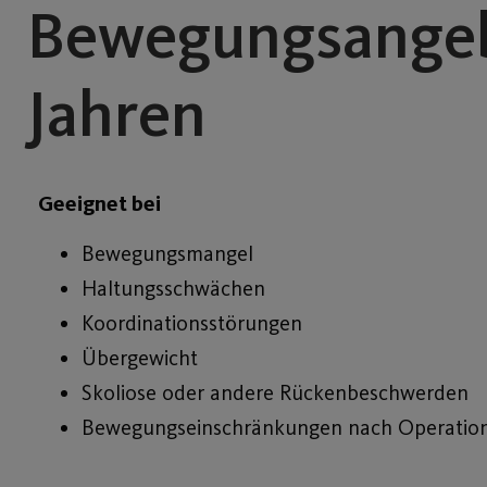
Bewegungsangebo
Jahren
Geeignet bei
Bewegungsmangel
Haltungsschwächen
Koordinationsstörungen
Übergewicht
Skoliose oder andere Rückenbeschwerden
Bewegungseinschränkungen nach Operatio