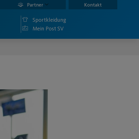
Partner
Kontakt
Sportkleidung
Mein Post SV