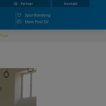
Partner
Kontakt
Sportkleidung
Mein Post SV
 Team