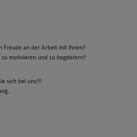
 Freude an der Arbeit mit ihnen?
 zu motivieren und zu begeistern?
 sich bei uns!!!
ung.