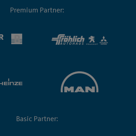
Premium Partner:
Basic Partner: