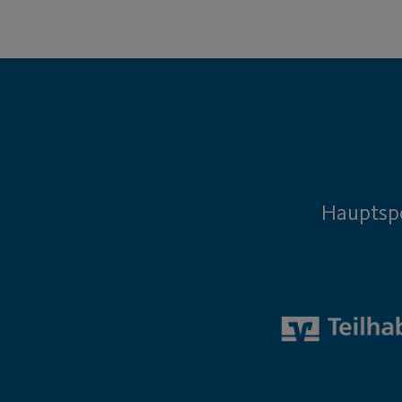
Hauptsp