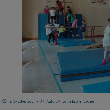
11. Oktober 2021
Autor:
Antonia Eschenbacher