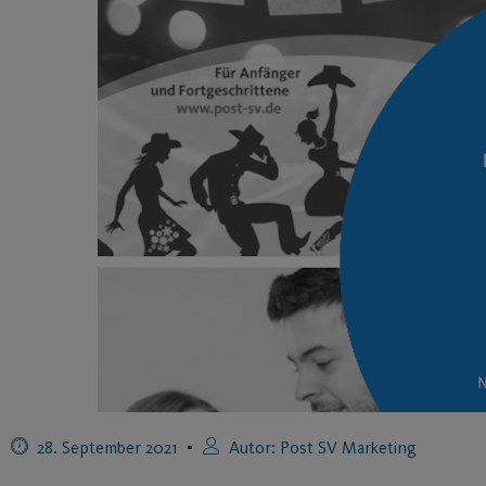
28. September 2021
Autor:
Post SV Marketing