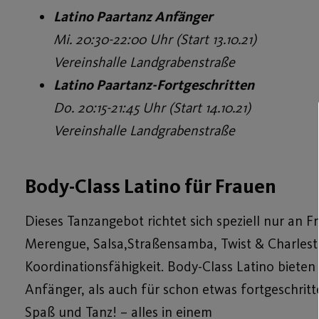
Latino Paartanz Anfänger
Mi. 20:30-22:00 Uhr (Start 13.10.21)
Vereinshalle Landgrabenstraße
Latino Paartanz-Fortgeschritten
Do. 20:15-21:45 Uhr (Start 14.10.21)
Vereinshalle Landgrabenstraße
Body-Class Latino für Frauen
Dieses Tanzangebot richtet sich speziell nur an Fr
Merengue, Salsa,Straßensamba, Twist & Charles
Koordinationsfähigkeit. Body-Class Latino bieten
Anfänger, als auch für schon etwas fortgeschrit
Spaß und Tanz! – alles in einem