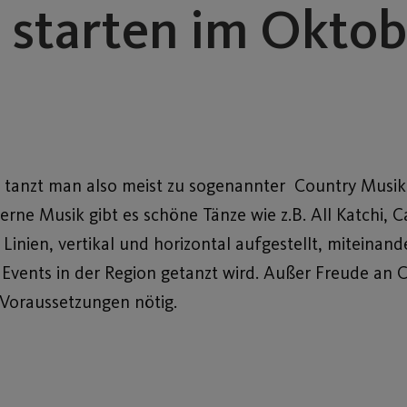
 starten im Oktob
tanzt man also meist zu sogenannter Country Musik. 
ne Musik gibt es schöne Tänze wie z.B. All Katchi, C
Linien, vertikal und horizontal aufgestellt, miteinande
 Events in der Region getanzt wird. Außer Freude an 
Voraussetzungen nötig.