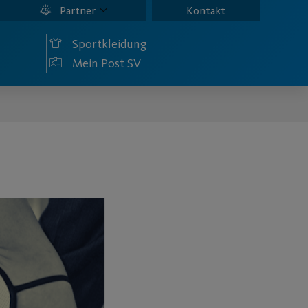
Partner
Kontakt
Sportkleidung
Mein Post SV