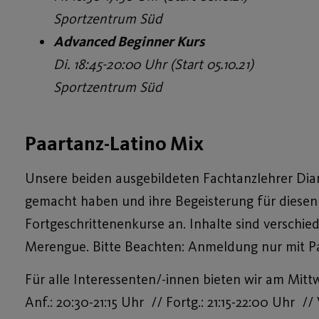
Sportzentrum Süd
Advanced Beginner Kurs
Di. 18:45-20:00 Uhr (Start 05.10.21)
Sportzentrum Süd
Paartanz-Latino Mix
Unsere beiden ausgebildeten Fachtanzlehrer Dian
gemacht haben und ihre Begeisterung für diesen 
Fortgeschrittenenkurse an. Inhalte sind verschie
Merengue. Bitte Beachten: Anmeldung nur mit Pa
Für alle Interessenten/-innen bieten wir am Mit
Anf.: 20:30-21:15 Uhr // Fortg.: 21:15-22:00 Uhr 