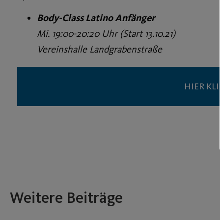
Body-Class Latino Anfänger
Mi. 19:00-20:20 Uhr (Start 13.10.21)
Vereinshalle Landgrabenstraße
HIER KL
Weitere Beiträge