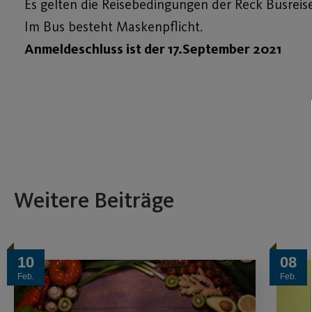
Es gelten die Reisebedingungen der Reck Busreis
Im Bus besteht Maskenpflicht.
Anmeldeschluss ist der 17.September 2021
Weitere Beiträge
10
08
Feb.
Feb.