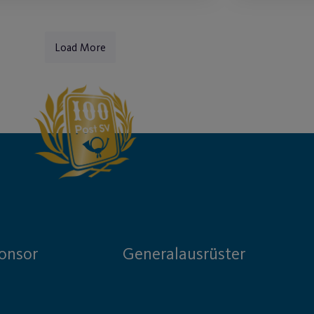
Load More
onsor
Generalausrüster