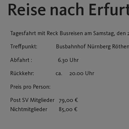
Reise nach Erfur
Tagesfahrt mit Reck Busreisen am Samstag, den 
Treffpunkt: Busbahnhof Nürnberg Röthen
Abfahrt : 6.30 Uhr
Rückkehr: ca. 20.00 Uhr
Preis pro Person:
Post SV Mitglieder 79,00 €
Nichtmitglieder 85,00 €