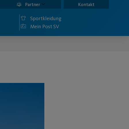
Partner
Kontakt
Sportkleidung
Mein Post SV