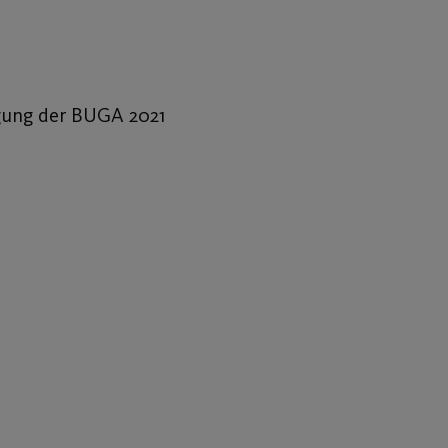
igung der BUGA 2021