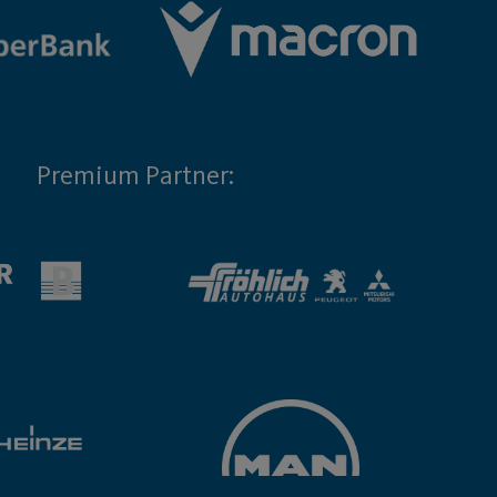
Premium Partner: