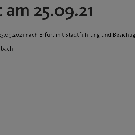
t am 25.09.21
25.09.2021 nach Erfurt mit Stadtführung und Besicht
bach