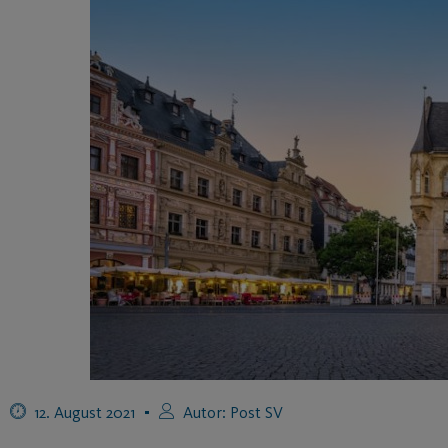
12. August 2021
Autor:
Post SV