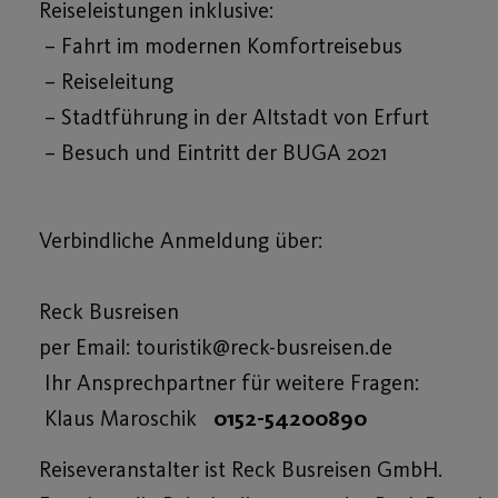
Reiseleistungen inklusive:
– Fahrt im modernen Komfortreisebus
– Reiseleitung
– Stadtführung in der Altstadt von Erfurt
– Besuch und Eintritt der BUGA 2021
Verbindliche Anmeldung über:
Reck Busreisen
per Email: touristik@reck-busreisen.de
Ihr Ansprechpartner für weitere Fragen:
Klaus Maroschik
0152-54200890
Reiseveranstalter ist Reck Busreisen GmbH.