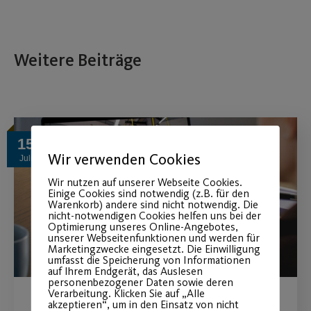
Weitere Beiträge
15
Wir verwenden Cookies
Juli
Wir nutzen auf unserer Webseite Cookies.
Einige Cookies sind notwendig (z.B. für den
Warenkorb) andere sind nicht notwendig. Die
nicht-notwendigen Cookies helfen uns bei der
Optimierung unseres Online-Angebotes,
unserer Webseitenfunktionen und werden für
Marketingzwecke eingesetzt. Die Einwilligung
umfasst die Speicherung von Informationen
auf Ihrem Endgerät, das Auslesen
personenbezogener Daten sowie deren
Verarbeitung. Klicken Sie auf „Alle
akzeptieren“, um in den Einsatz von nicht