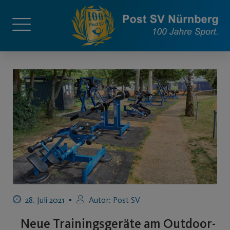
28. Juli 2021
Autor:
Post SV
Neue Trainingsgeräte am Outdoor-