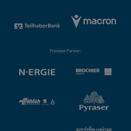
Premium Partner: