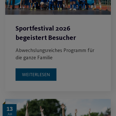
Sportfestival 2026
begeistert Besucher
Abwechslungsreiches Programm für
die ganze Familie
WEITERLESEN
13
Juli