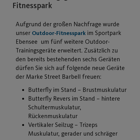
Fitnesspark
Aufgrund der großen Nachfrage wurde
unser
im Sportpark
Outdoor-Fitnesspark
Ebensee um fünf weitere Outdoor-
Trainingsgeräte erweitert. Zusätzlich zu
den bereits bestehenden sechs Geräten
dürfen Sie sich auf folgende neue Geräte
der Marke Street Barbell freuen:
Butterfly im Stand – Brustmuskulatur
Butterfly Revers im Stand – hintere
Schultermuskulatur,
Rückenmuskulatur
Vertikaler Seilzug – Trizeps
Muskulatur, gerader und schräger