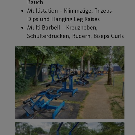
Bauch
Multistation – Klimmzüge, Trizeps-
Dips und Hanging Leg Raises
Multi Barbell – Kreuzheben,
Schulterdrücken, Rudern, Bizeps Curls