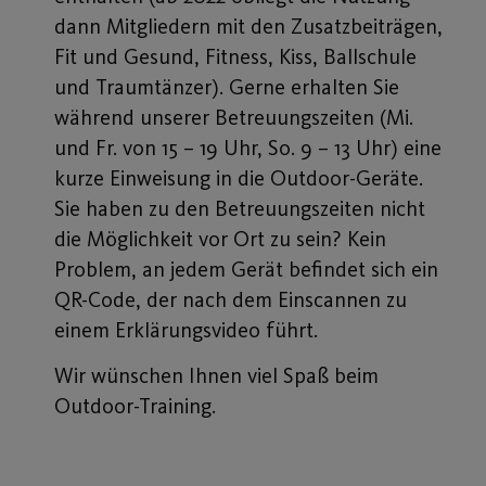
dann Mitgliedern mit den Zusatzbeiträgen,
Fit und Gesund, Fitness, Kiss, Ballschule
und Traumtänzer). Gerne erhalten Sie
während unserer Betreuungszeiten (Mi.
und Fr. von 15 – 19 Uhr, So. 9 – 13 Uhr) eine
kurze Einweisung in die Outdoor-Geräte.
Sie haben zu den Betreuungszeiten nicht
die Möglichkeit vor Ort zu sein? Kein
Problem, an jedem Gerät befindet sich ein
QR-Code, der nach dem Einscannen zu
einem Erklärungsvideo führt.
Wir wünschen Ihnen viel Spaß beim
Outdoor-Training.