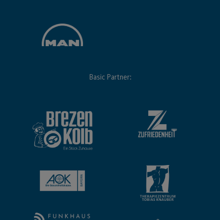
Basic Partner: