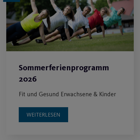
Sommerferienprogramm
2026
Fit und Gesund Erwachsene & Kinder
WEITERLESEN