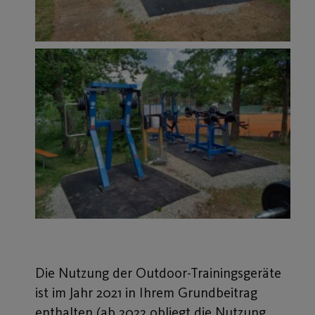
Die Nutzung der Outdoor-Trainingsgeräte
ist im Jahr 2021 in Ihrem Grundbeitrag
enthalten (ab 2022 obliegt die Nutzung