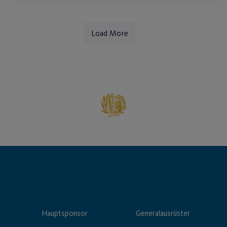
Load More
Hauptsponsor
Generalausrüster