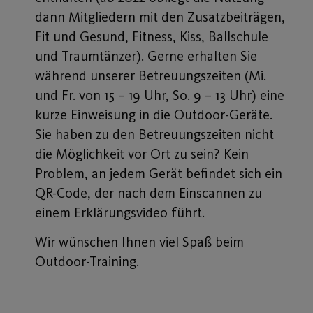
dann Mitgliedern mit den Zusatzbeiträgen,
Fit und Gesund, Fitness, Kiss, Ballschule
und Traumtänzer). Gerne erhalten Sie
während unserer Betreuungszeiten (Mi.
und Fr. von 15 – 19 Uhr, So. 9 – 13 Uhr) eine
kurze Einweisung in die Outdoor-Geräte.
Sie haben zu den Betreuungszeiten nicht
die Möglichkeit vor Ort zu sein? Kein
Problem, an jedem Gerät befindet sich ein
QR-Code, der nach dem Einscannen zu
einem Erklärungsvideo führt.
Wir wünschen Ihnen viel Spaß beim
Outdoor-Training.