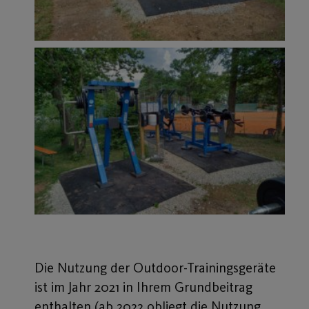
Die Nutzung der Outdoor-Trainingsgeräte
ist im Jahr 2021 in Ihrem Grundbeitrag
enthalten (ab 2022 obliegt die Nutzung