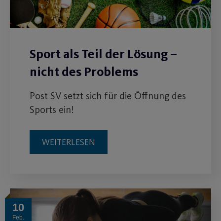
Sport als Teil der Lösung –
nicht des Problems
Post SV setzt sich für die Öffnung des
Sports ein!
WEITERLESEN
10
Feb.