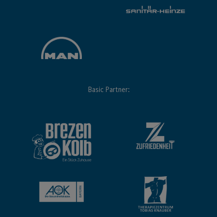
Basic Partner: