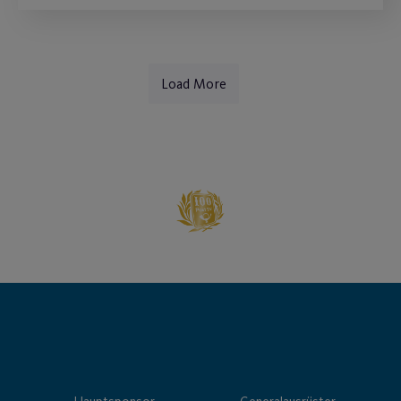
Load More