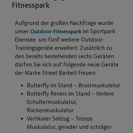
Fitnesspark
Aufgrund der großen Nachfrage wurde
unser
im Sportpark
Outdoor-Fitnesspark
Ebensee um fünf weitere Outdoor-
Trainingsgeräte erweitert. Zusätzlich zu
den bereits bestehenden sechs Geräten
dürfen Sie sich auf folgende neue Geräte
der Marke Street Barbell freuen:
Butterfly im Stand – Brustmuskulatur
Butterfly Revers im Stand – hintere
Schultermuskulatur,
Rückenmuskulatur
Vertikaler Seilzug – Trizeps
Muskulatur, gerader und schräger