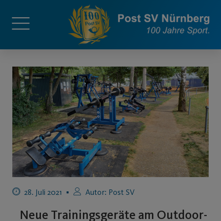
28. Juli 2021
Autor:
Post SV
Neue Trainingsgeräte am Outdoor-