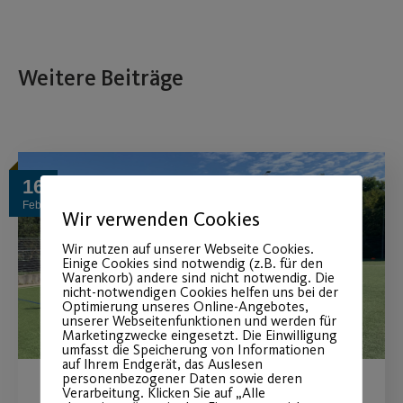
Weitere Beiträge
16
Feb.
Wir verwenden Cookies
Wir nutzen auf unserer Webseite Cookies.
Einige Cookies sind notwendig (z.B. für den
Warenkorb) andere sind nicht notwendig. Die
nicht-notwendigen Cookies helfen uns bei der
Optimierung unseres Online-Angebotes,
unserer Webseitenfunktionen und werden für
Marketingzwecke eingesetzt. Die Einwilligung
umfasst die Speicherung von Informationen
auf Ihrem Endgerät, das Auslesen
personenbezogener Daten sowie deren
Verarbeitung. Klicken Sie auf „Alle