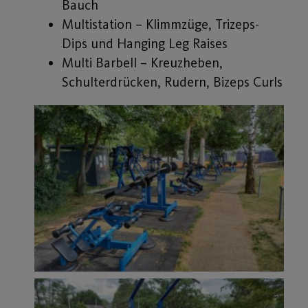
Bauch
Multistation – Klimmzüge, Trizeps-
Dips und Hanging Leg Raises
Multi Barbell – Kreuzheben,
Schulterdrücken, Rudern, Bizeps Curls