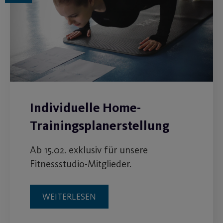
Individuelle Home-
Trainingsplanerstellung
Ab 15.02. exklusiv für unsere
Fitnessstudio-Mitglieder.
WEITERLESEN