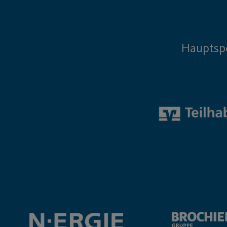
Hauptsp