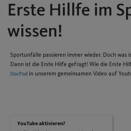
Erste Hillfe im S
wissen!
Sportunfälle passieren immer wieder. Doch was ist
Dann ist die Erste Hilfe gefragt! Wie die Erste Hi
in unserem gemeinsamen Video auf Yout
DocPod
YouTube aktivieren?