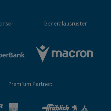
onsor
Generalausrüster
Premium Partner: