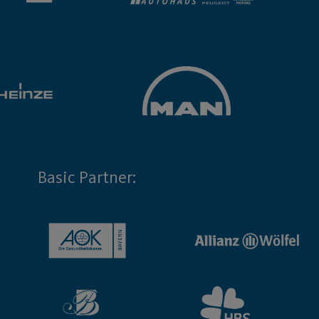
Basic Partner: