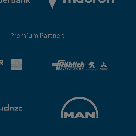
Premium Partner: