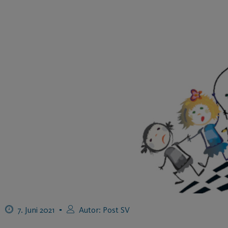
7. Juni 2021
Autor:
Post SV