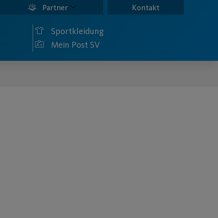
Partner
Kontakt
Sportkleidung
Mein Post SV