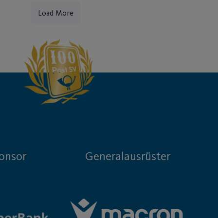
Load More
onsor
Generalausrüster