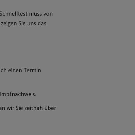
 Schnelltest muss von
zeigen Sie uns das
ach einen Termin
-Impfnachweis.
n wir Sie zeitnah über