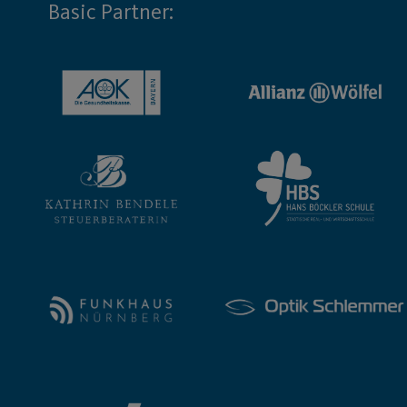
Basic Partner: