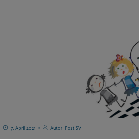
7. April 2021
Autor:
Post SV