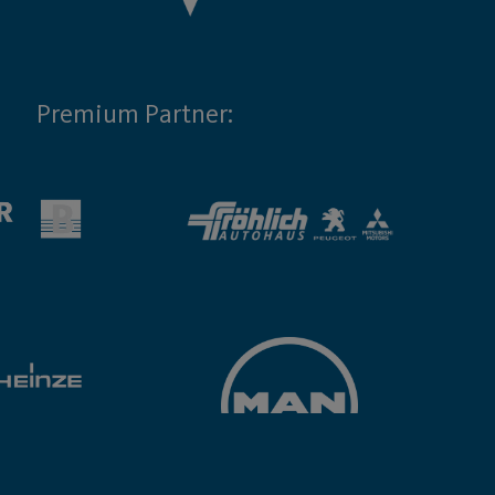
Premium Partner: