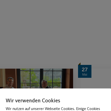
27
Mai
Wir verwenden Cookies
Wir nutzen auf unserer Webseite Cookies. Einige Cookies