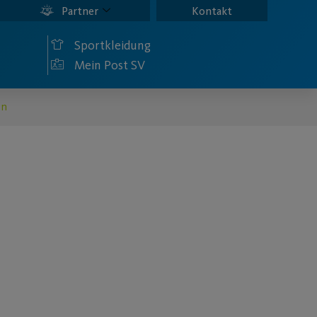
Partner
Kontakt
Sportkleidung
Mein Post SV
en