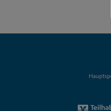
Hauptsp