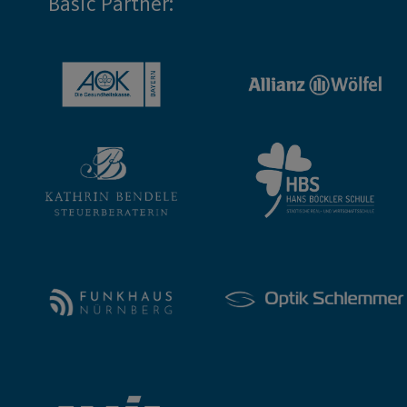
Basic Partner: