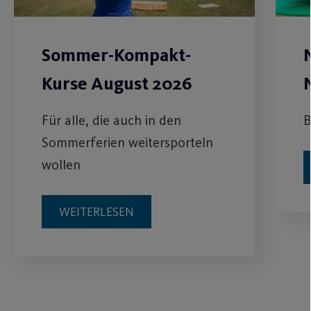
Sommer-Kompakt-
Kurse August 2026
B
Für alle, die auch in den
Sommerferien weitersporteln
wollen
WEITERLESEN