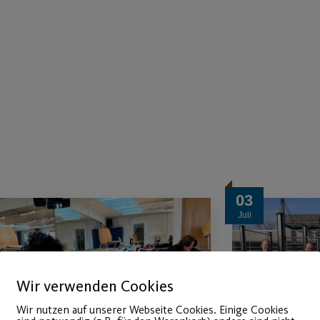
03
Juli
Wir verwenden Cookies
Wir nutzen auf unserer Webseite Cookies. Einige Cookies