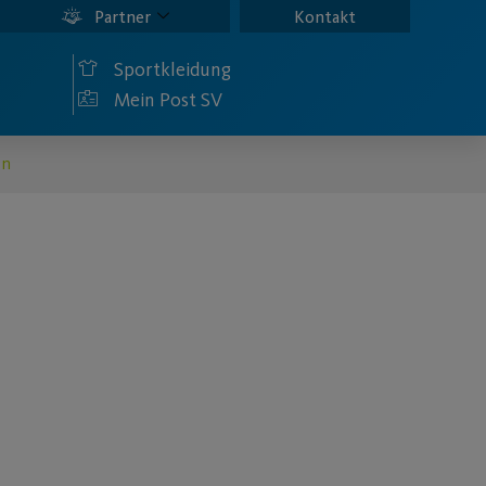
Partner
Kontakt
Sportkleidung
Mein Post SV
en