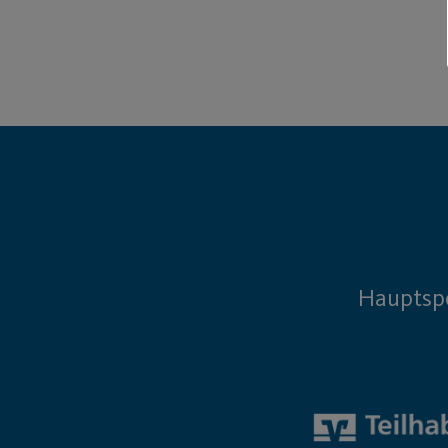
Hauptsp