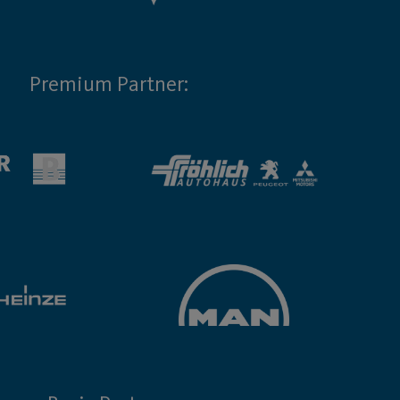
Premium Partner: