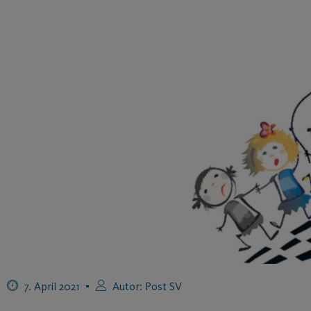
7. April 2021
Autor:
Post SV