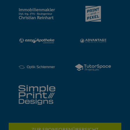
ZUR SPONSORENÜBERSICHT