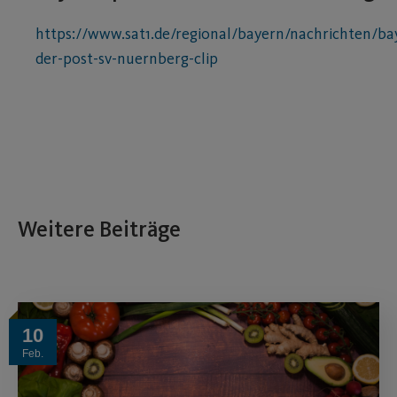
https://www.sat1.de/regional/bayern/nachrichten/ba
der-post-sv-nuernberg-clip
Weitere Beiträge
10
Feb.