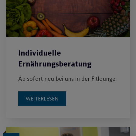
Individuelle
Ernährungsberatung
Ab sofort neu bei uns in der Fitlounge.
WEITERLESEN