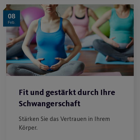
08
Feb.
Fit und gestärkt durch Ihre
Schwangerschaft
Stärken Sie das Vertrauen in Ihrem
Körper.