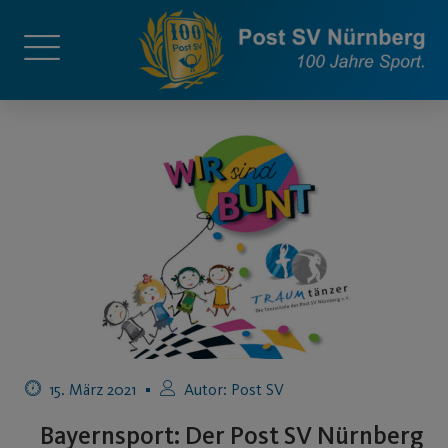
15. März 2021
Autor:
Post SV
Bayernsport: Der Post SV Nürnberg