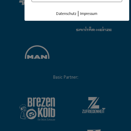
|
Datenschutz
Impressum
Basic Partner: