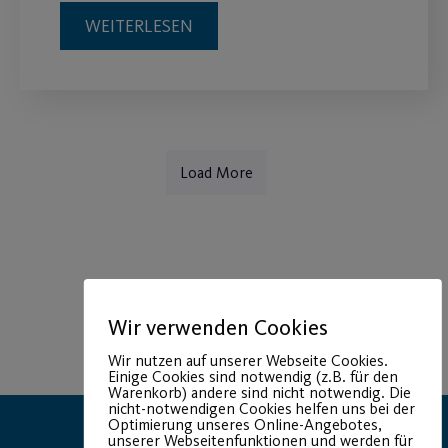
WEITERLESEN
Load More
Wir verwenden Cookies
Wir nutzen auf unserer Webseite Cookies.
Einige Cookies sind notwendig (z.B. für den
Warenkorb) andere sind nicht notwendig. Die
nicht-notwendigen Cookies helfen uns bei der
Optimierung unseres Online-Angebotes,
unserer Webseitenfunktionen und werden für