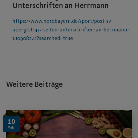
Unterschriften an Herrmann
https://www.nordbayern.de/sport/post-sv-
ubergibt-433-seiten-unterschriften-an-herrmann-
1.10908241?searched=true
Weitere Beiträge
10
Feb.