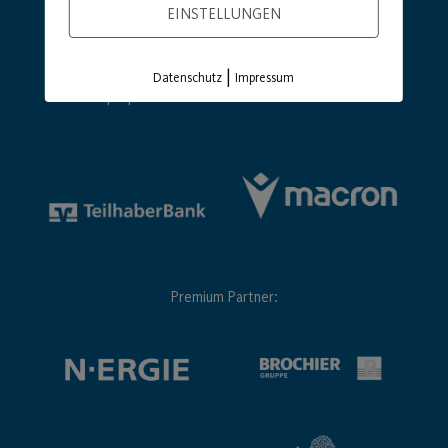
EINSTELLUNGEN
|
Datenschutz
Impressum
Hauptsponsor
Generalausrüster
Premium Partner: