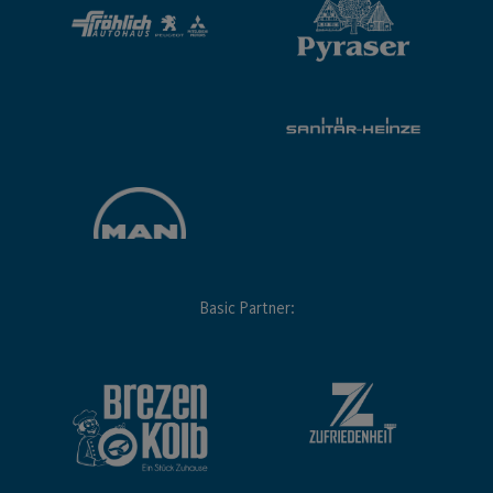
Basic Partner: