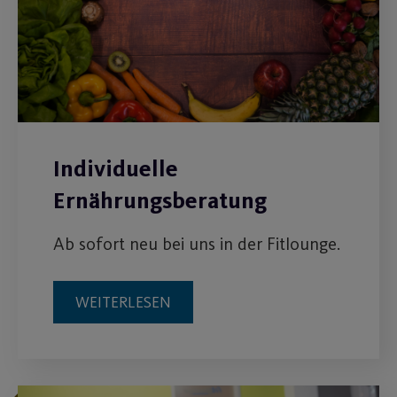
Individuelle
Ernährungsberatung
Ab sofort neu bei uns in der Fitlounge.
WEITERLESEN