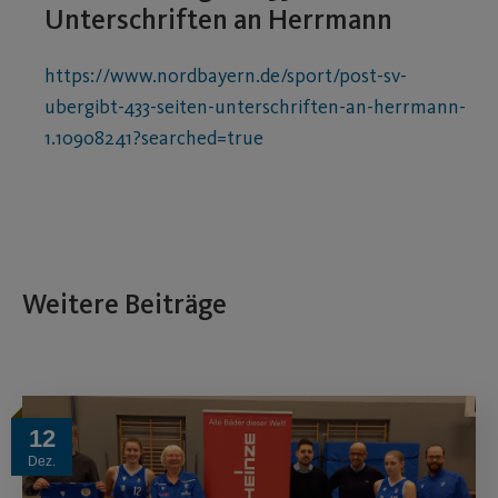
Unterschriften an Herrmann
https://www.nordbayern.de/sport/post-sv-
ubergibt-433-seiten-unterschriften-an-herrmann-
1.10908241?searched=true
Weitere Beiträge
12
Dez.