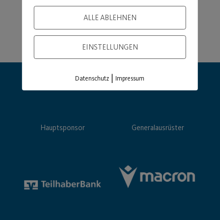
ALLE ABLEHNEN
EINSTELLUNGEN
|
Datenschutz
Impressum
Hauptsponsor
Generalausrüster