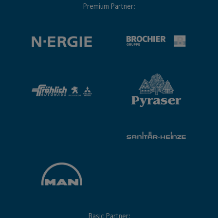
Premium Partner:
Basic Partner: