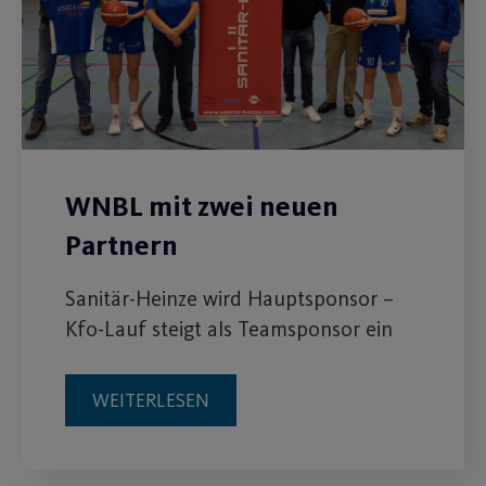
WNBL mit zwei neuen
Partnern
Sanitär-Heinze wird Hauptsponsor –
Kfo-Lauf steigt als Teamsponsor ein
WEITERLESEN