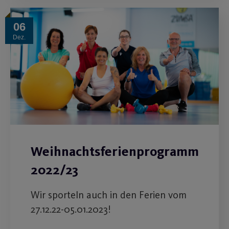
06
Dez.
Weihnachtsferienprogramm
2022/23
Wir sporteln auch in den Ferien vom
27.12.22-05.01.2023!