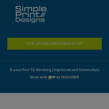
ZUR SPONSORENÜBERSICHT
© 2020 Post SV Nürnberg | Impressum und Datenschutz
Made with
by PASSGEBER