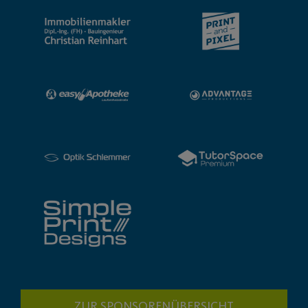
ZUR SPONSORENÜBERSICHT