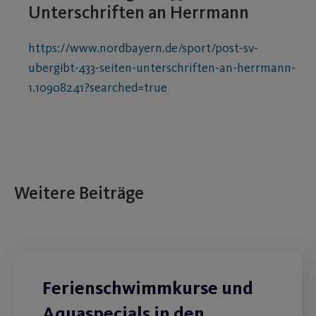
Unterschriften an Herrmann
https://www.nordbayern.de/sport/post-sv-
ubergibt-433-seiten-unterschriften-an-herrmann-
1.10908241?searched=true
Weitere Beiträge
Ferienschwimmkurse und
Aquaspecials in den