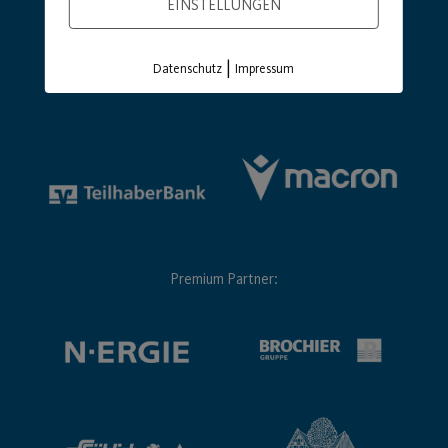
EINSTELLUNGEN
|
Datenschutz
Impressum
Hauptsponsor
Generalausrüster
Premium Partner: