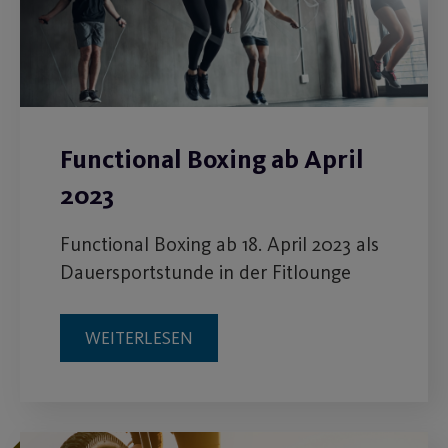
Functional Boxing ab April
2023
Functional Boxing ab 18. April 2023 als
Dauersportstunde in der Fitlounge
WEITERLESEN