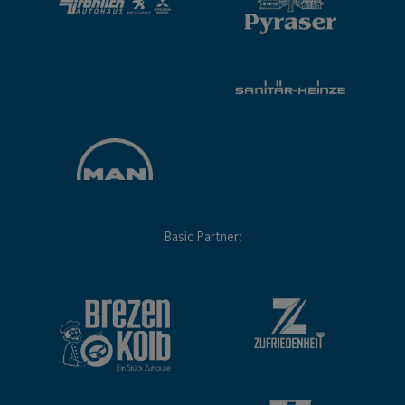
Basic Partner: